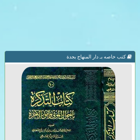
كتب خاصه بـ دار المنهاج بجدة