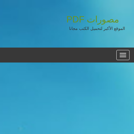
مصورات
PDF
الموقع الأكبر لتحميل الكتب مجانا
القائمه
الرئيسية