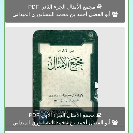
مجمع الأمثال الجزء الثاني PDF
أبو الفضل أحمد بن محمد النيسابوري الميداني
مجمع الأمثال الجزء الأول PDF
أبو الفضل أحمد بن محمد النيسابوري الميداني