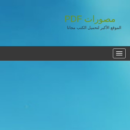
مصورات
PDF
الموقع الأكبر لتحميل الكتب مجانا
القائمه
الرئيسية