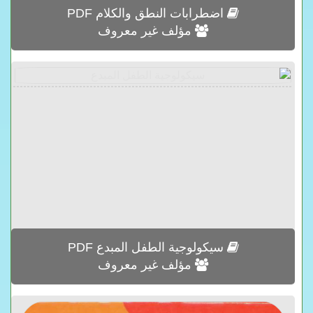
اضطرابات النطق والكلام PDF
مؤلف غير معروف
سيكولوجية الطفل المبدع PDF
مؤلف غير معروف