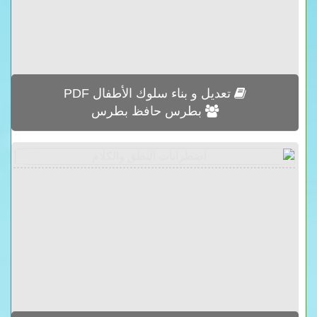
تعديل و بناء سلوك الأطفال PDF
بطرس حافظ بطرس