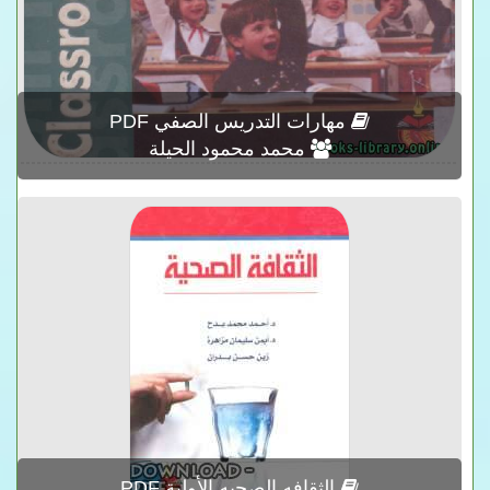
مهارات التدريس الصفي PDF
محمد محمود الحيلة
الثقافه الصحيه الأولية PDF