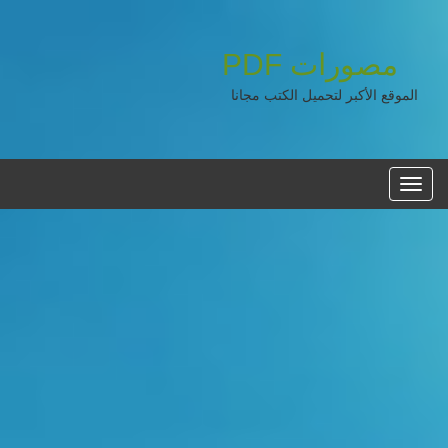
مصورات
PDF
الموقع الأكبر لتحميل الكتب مجانا
القائمه
الرئيسية