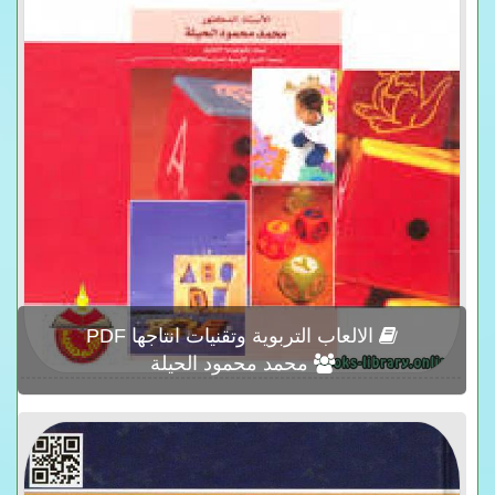
الالعاب التربوية وتقنيات انتاجها PDF
محمد محمود الحيلة