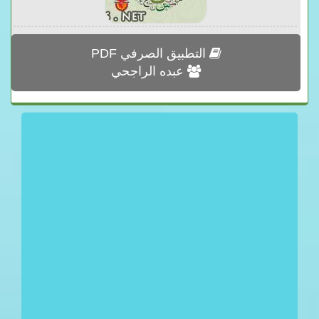
التطبيق الصرفي PDF
عبده الراجحي