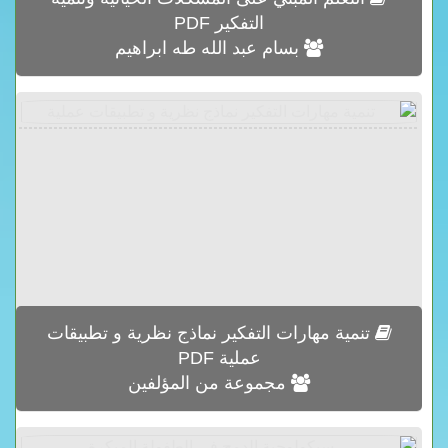
التفكير PDF
بسام عبد الله طه ابراهيم
تنمية مهارات التفكير نماذج نظرية و تطبيقات
عملية PDF
مجموعة من المؤلفين