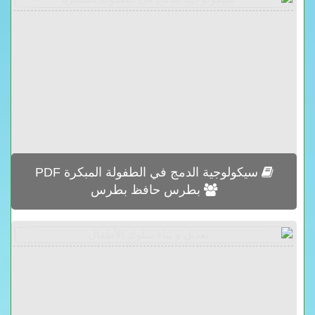
سيكولوجية الدمج في الطفولة المبكرة PDF
بطرس حافظ بطرس