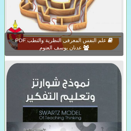
علم النفس المعرفى النظرية والتطب PDF
عدنان يوسف العتوم