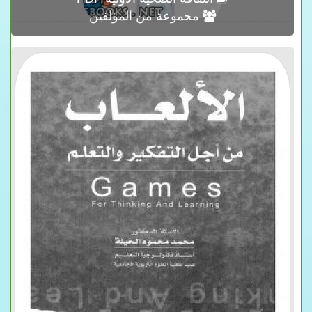
مجموعة من المؤلفين