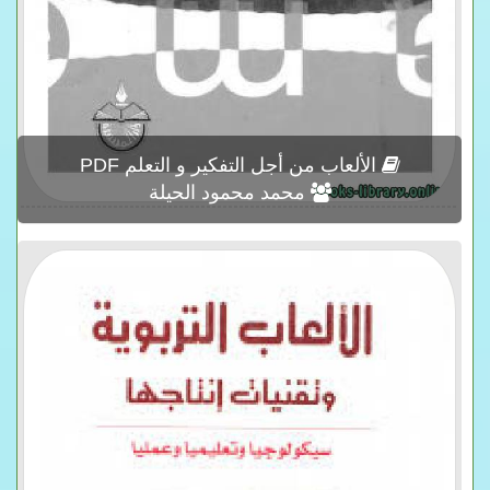
الألعاب من أجل التفكير و التعلم PDF
محمد محمود الحيلة