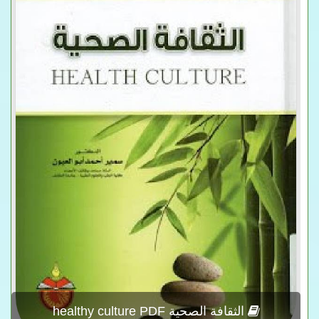
الثقافة الصحية healthy culture PDF