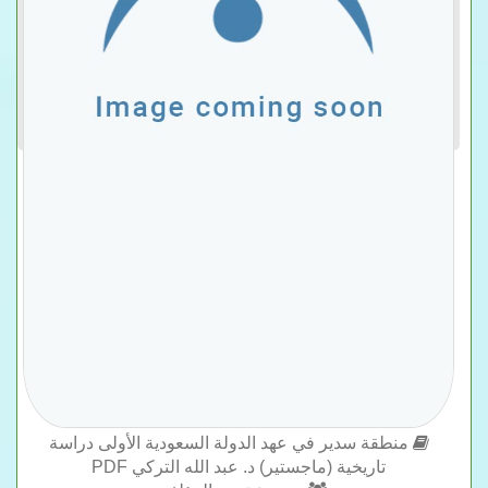
منطقة سدير في عهد الدولة السعودية الأولى دراسة
تاريخية (ماجستير) د. عبد الله التركي PDF