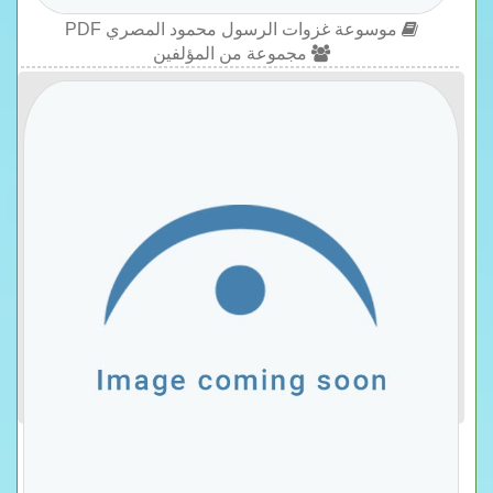
موسوعة غزوات الرسول محمود المصري PDF
مجموعة من المؤلفين