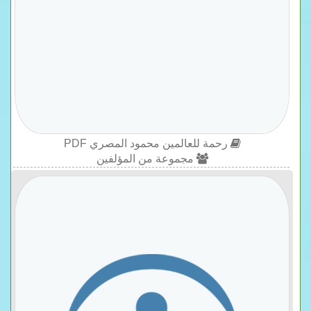
رحمة للعالمين محمود المصري PDF
مجموعة من المؤلفين