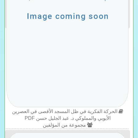
الحركة الفكرية في ظل المسجد الأقصى في العصرين
الأيوبي والمملوكي د. عبد الجليل حسن PDF
مجموعة من المؤلفين