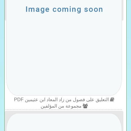
التعليق على فصول من زاد المعاد ابن عثيمين PDF
مجموعة من المؤلفين