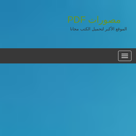
مصورات
PDF
الموقع الأكبر لتحميل الكتب مجانا
القائمه
الرئيسية