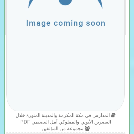
المدارس في مكة المكرمة والمدينة المنورة خلال
العصرين الأيوبي والمملوكي أمل العصيمي PDF
مجموعة من المؤلفين