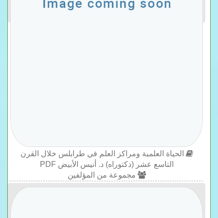
الحياة العلمية ومراكز العلم في طرابلس خلال القرن
التاسع عشر (دكتوراه) د. أنيس الأبيض PDF
مجموعة من المؤلفين