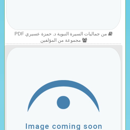
من جماليات السيرة النبوية د. حمزة عسيري PDF
مجموعة من المؤلفين