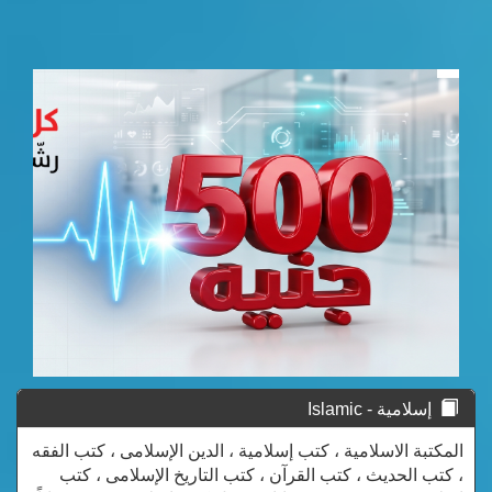
إسلامية - Islamic
المكتبة الاسلامية ، كتب إسلامية ، الدين الإسلامى ، كتب الفقه
، كتب الحديث ، كتب القرآن ، كتب التاريخ الإسلامى ، كتب