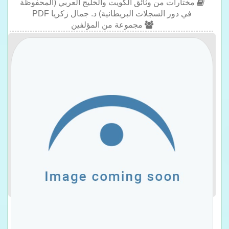
مختارات من وثائق الكويت والخليج العربي (المحفوظة
في دور السجلات البريطانية) د. جمال زكريا PDF
مجموعة من المؤلفين