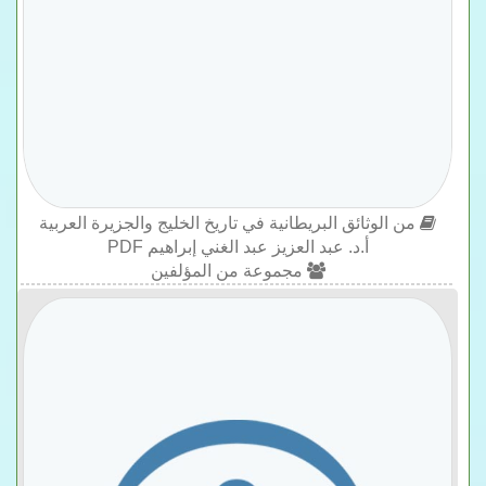
من الوثائق البريطانية في تاريخ الخليج والجزيرة العربية
أ.د. عبد العزيز عبد الغني إبراهيم PDF
مجموعة من المؤلفين