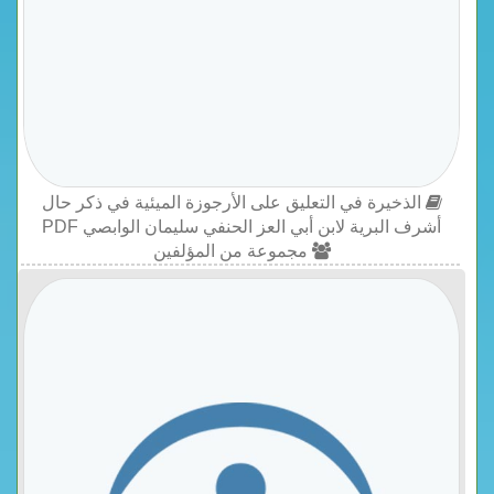
الذخيرة في التعليق على الأرجوزة الميئية في ذكر حال
أشرف البرية لابن أبي العز الحنفي سليمان الوابصي PDF
مجموعة من المؤلفين