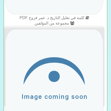
كلمة في تعليل التاريخ د. عمر فروخ PDF
مجموعة من المؤلفين