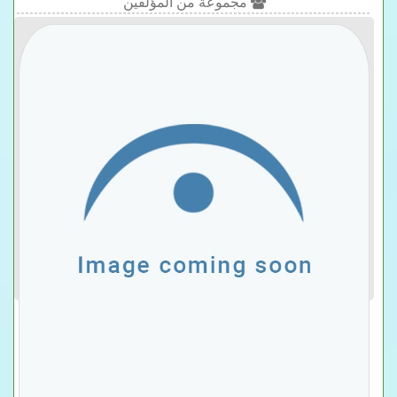
مجموعة من المؤلفين