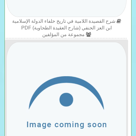
شرح القصيدة اللامية في تاريخ خلفاء الدولة الإسلامية
ابن العز الحنفي (شارح العقيدة الطحاوية) PDF
مجموعة من المؤلفين