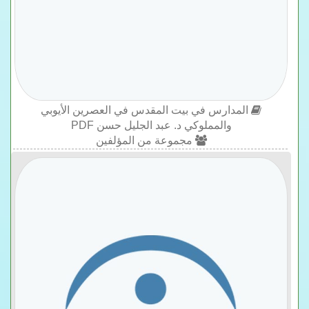
المدارس في بيت المقدس في العصرين الأيوبي
والمملوكي د. عبد الجليل حسن PDF
مجموعة من المؤلفين