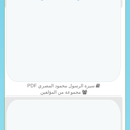
سيرة الرسول محمود المصري PDF
مجموعة من المؤلفين