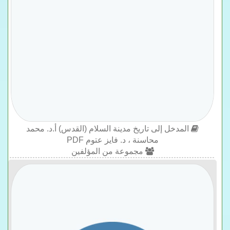
المدخل إلى تاريخ مدينة السلام (القدس) أ.د. محمد
محاسنة ، د. فايز عتوم PDF
مجموعة من المؤلفين