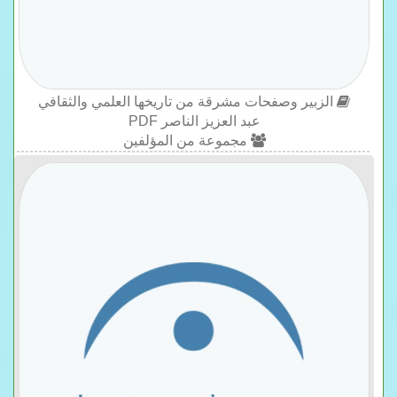
الزبير وصفحات مشرقة من تاريخها العلمي والثقافي
عبد العزيز الناصر PDF
مجموعة من المؤلفين