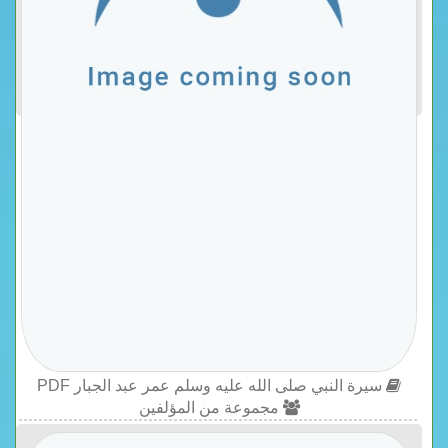
سيرة النبي صلى الله عليه وسلم عمر عبد الجبار PDF
مجموعة من المؤلفين