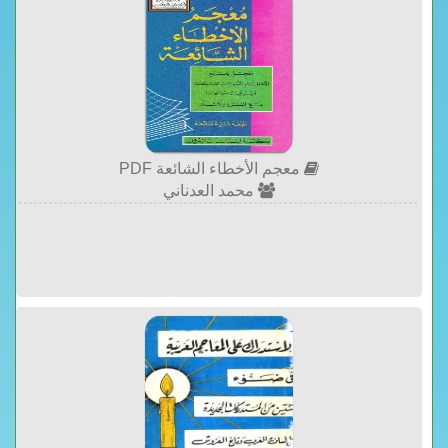
معجم الأخطاء الشائعة PDF
محمد العدناني