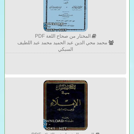
المختار من صحاح اللغة PDF
محمد محي الدين عبد الحميد محمد عبد اللطيف
السبكي