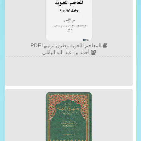
المعاجم اللغوية وطرق ترتيبها PDF
أحمد بن عبد الله الباتلي