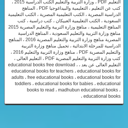
التعليم PDF ، وزارة التربية والتعليم الكتب الدراسية 2015 ،
كتب عن التعليم ، التعليمية والبيداغوجيا PDF ، المناهج
الدراسية المصرية ، الكتب التعليمية المصرية ، الكتب التعليمية
السعودية ، الكتب التعليمية العبيكان ، كتب دراسية ، كتب
المناهج التعليمية ، مناهج وزارة التربية والتعليم المصرية 2015
مناهج وزارة التربية والتعليم السعودية ، المناهج الدراسية
المصرية مناهج وزارة التربية والتعليم المصرية 2016 ، المناهج
الدراسية للمرحلة الابتدائية ، تحميل مناهج وزارة التربية
والتعليم المصرية PDF ، مناهج وزارة التربية والتعليم 2016 ،
كتب وزارة التربية والتعليم المصرية PDF ، التعليم العالى ،
التعليم العالى عن بعد ، educational books free download ،
educational books for teachers ، educational books for
adults ، free educational books ، educational books for
toddlers ، educational books for babies ، educational
books to read ، madhubun educational books ،
educational books ،