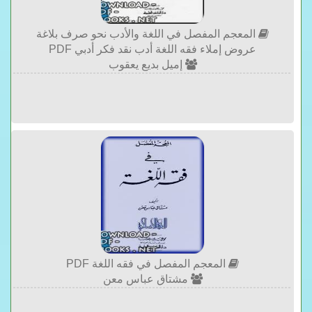
المعجم المفصل في اللغة والأدب نحو صرف بلاغة
عروض إملاء فقه اللغة أدب نقد فكر أدبي PDF
إميل بديع يعقوب
المعجم المفصل في فقه اللغة PDF
مشتاق عباس معن