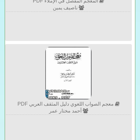
المعجم المفصل في الإملاء PDF
ناصيف يمين
معجم الصواب اللغوي دليل المثقف العربي PDF
أحمد مختار عمر