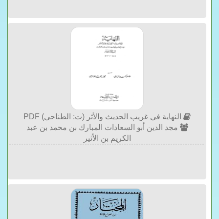
النهاية في غريب الحديث والأثر (ت: الطناحي) PDF
مجد الدين أبو السعادات المبارك بن محمد بن عبد
الكريم بن الأثير