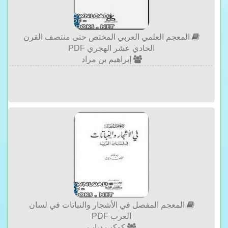
المعجم العلمي العربي المختص حتى منتصف القرن
الحادي عشر الهجري PDF
إبراهيم بن مراد
المعجم المفصل في الأشجار والنباتات في لسان
العرب PDF
كوكب دياب