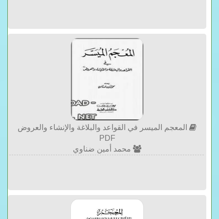
المعجم الميسر في القواعد والبلاغة والإنشاء والعروض
PDF
محمد أمين ضناوي