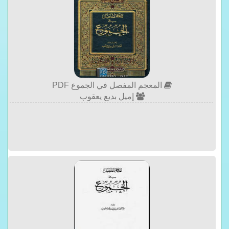
المعجم المفصل في الجموع PDF
إميل بديع يعقوب