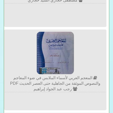
مصطفى حجازي السيد حجازي
المعجم العربي لأسماء الملابس في ضوء المعاجم
والنصوص الموثقة من الجاهلية حتى العصر الحديث PDF
رجب عبد الجواد إبراهيم