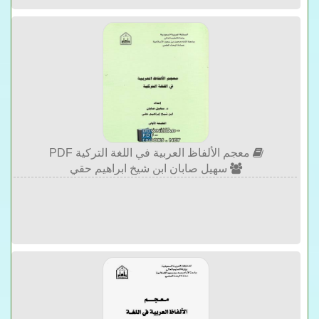
معجم الألفاظ العربية في اللغة التركية PDF
سهيل صابان ابن شيخ ابراهيم حقي