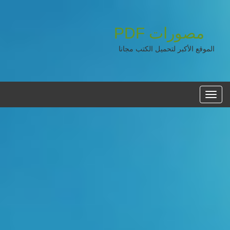
مصورات
PDF
الموقع الأكبر لتحميل الكتب مجانا
القائمه
الرئيسية