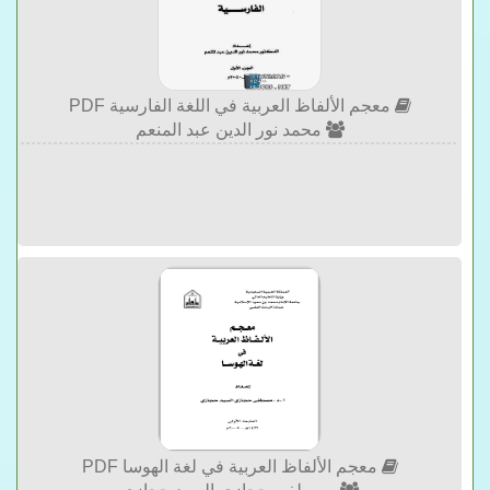
معجم الألفاظ العربية في اللغة الفارسية PDF
محمد نور الدين عبد المنعم
معجم الألفاظ العربية في لغة الهوسا PDF