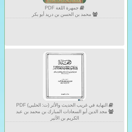
جمهرة اللغة PDF
محمد بن الحسن بن دريد أبو بكر
النهاية في غريب الحديث والأثر (ت: الحلبي) PDF
مجد الدين أبو السعادات المبارك بن محمد بن عبد
الكريم بن الأثير