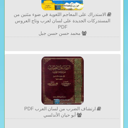
الاستدراك على المعاجم اللغوية في ضوء مئتين من
المستدركات الجديدة على لسان لعرب وتاج العروس
PDF
محمد حسن حسن جبل
ارتشاف الضرب من لسان العرب PDF
أبو حيان الأندلسي