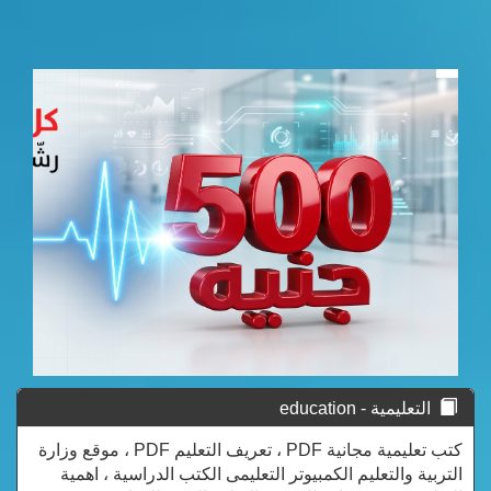
التعليمية - education
كتب تعليمية مجانية PDF ، تعريف التعليم PDF ، موقع وزارة
التربية والتعليم الكمبيوتر التعليمى الكتب الدراسية ، اهمية