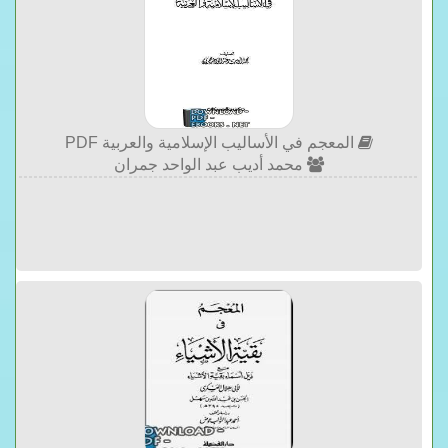
المعجم في الأساليب الإسلامية والعربية PDF
محمد أديب عبد الواحد جمران