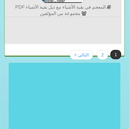
المعجم في بقية الأشياء مع ذيل بقية الأشياء PDF
مجموعة من المؤلفين
1
2
التالى >