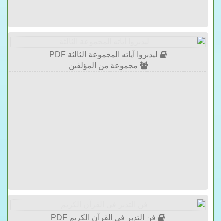
ليدبروا آياته المجموعة الثالثة PDF
مجموعة من المؤلفين
فن التدبر في القرآن الكريم PDF