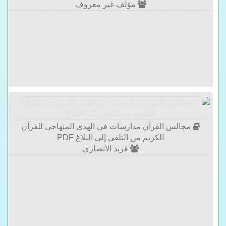
مؤلف غير معروف
مجالس القرآن مدارسات في الهدى المنهاجي للقرآن
الكريم من التلقي إلى البلاغ PDF
فريد الأنصاري