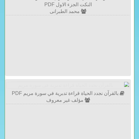
النكت الجزء الاول PDF
محمد الطبرانى
بالقرآن نجدد الحياة قراءة تدبرية في سورة مريم PDF
مؤلف غير معروف