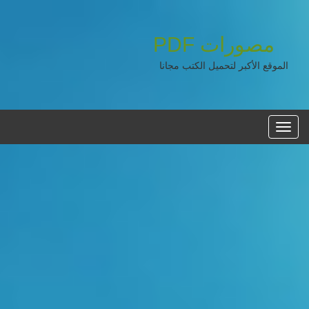
مصورات
PDF
الموقع الأكبر لتحميل الكتب مجانا
القائمه
الرئيسية