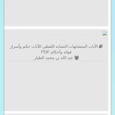
الآيات المتشابهات التشابه اللفظي للآيات حكم وأسرار
فوائد وأحكام PDF
عبد الله بن محمد الطيار