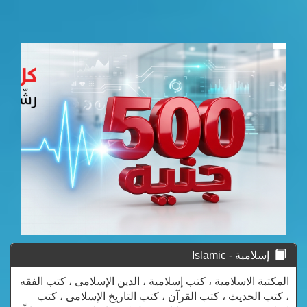
إسلامية - Islamic
المكتبة الاسلامية ، كتب إسلامية ، الدين الإسلامى ، كتب الفقه
، كتب الحديث ، كتب القرآن ، كتب التاريخ الإسلامى ، كتب