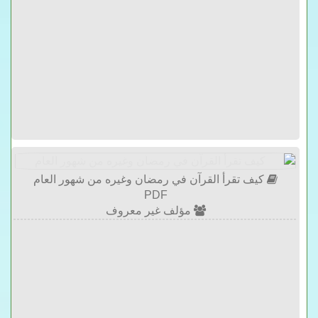
كيف تقرأ القرآن في رمضان وغيره من شهور العام
PDF
مؤلف غير معروف