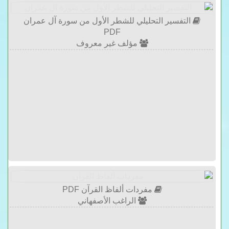
التفسير التحليلي للشطر الأول من سورة آل عمران
PDF
مؤلف غير معروف
مفردات ألفاظ القرآن PDF
الراغب الأصفهاني