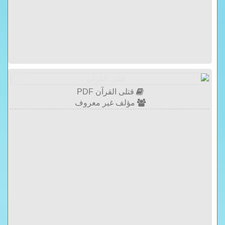
قتلى القرآن PDF
مؤلف غير معروف