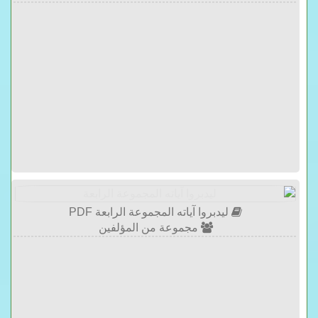
ليدبروا آياته المجموعة الرابعة PDF
مجموعة من المؤلفين