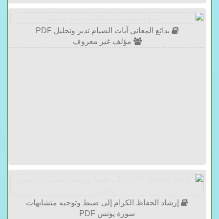
بدائع المعاني آيات الصيام تدبر وتحليل PDF
مؤلف غير معروف
إرشاد الحفاظ الكرام إلى ضبط وتوجيه متشابهات
سورة يونس PDF