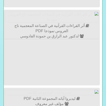
أثر القراءات القرآنية في الصناعة المعجمية تاج
العروس نموذجا PDF
لدكتور عبد الرازق بن حمودة القادوسي
ليدبروا آياته المجموعة الثانية PDF
مؤلف غير معروف