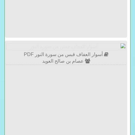
أسوار العفاف قبس من سورة النور PDF
عصام بن صالح العويد