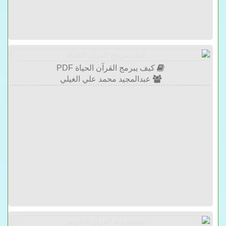
كيف يبرمج القرآن الحياة PDF
عبدالمجيد محمد علي الغيلي