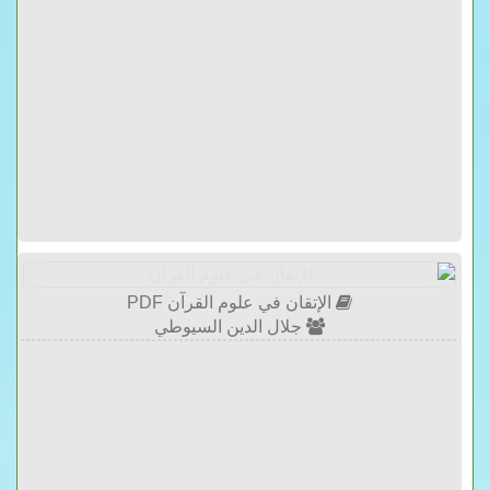
الإتقان في علوم القرآن PDF
جلال الدين السيوطي