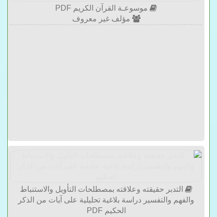
موسوعـة القرآن الكريم PDF
مؤلف غير معروف
التدبر حقيقته وعلاقته بمصطلحات التأويل والاستنباط
والفهم والتفسير دراسة بلاغية تحليلية على آيات من الذكر
الحكيم PDF