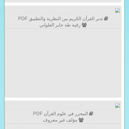
تدبر القرآن الكريم بين النظرية والتطبيق PDF
رقية طه جابر العلواني
المحرر في علوم القرآن PDF
مؤلف غير معروف