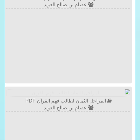
عصام بن صالح العويد
المراحل الثمان لطالب فهم القرآن PDF
عصام بن صالح العويد