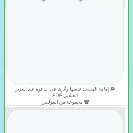
إمامة المسجد فضلها وأثرها في الدعوة عبد العزيز
العبلاني PDF
مجموعة من المؤلفين