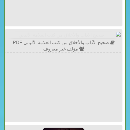
صحيح الآداب والأخلاق من كتب العلامة الألباني PDF
مؤلف غير معروف