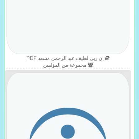
إن ربي لطيف عبد الرحمن مسعد PDF
مجموعة من المؤلفين