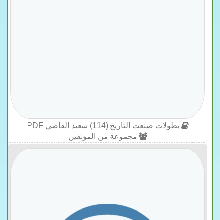
بطولات صنعت التاريخ (114) سعيد القاضي PDF
مجموعة من المؤلفين