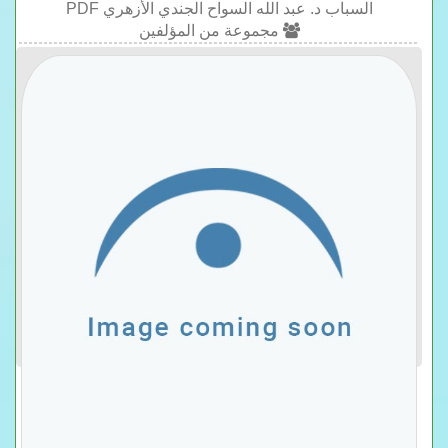
السباب د. عبد الله السواح الجندي الأزهري PDF
مجموعة من المؤلفين