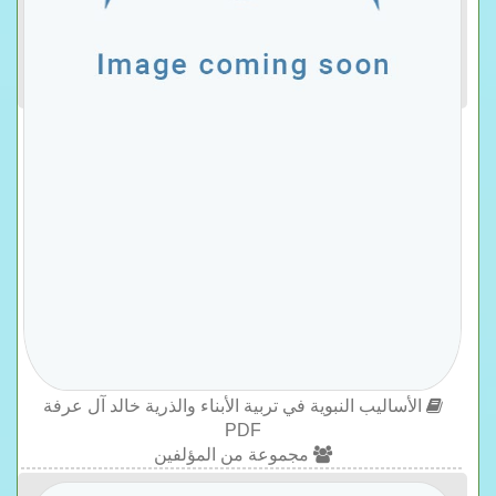
الأساليب النبوية في تربية الأبناء والذرية خالد آل عرفة
PDF
مجموعة من المؤلفين