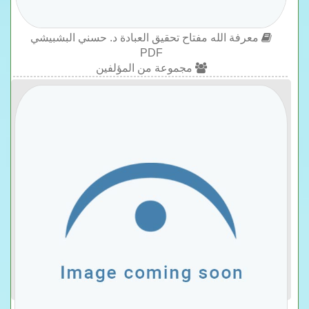
معرفة الله مفتاح تحقيق العبادة د. حسني البشبيشي
PDF
مجموعة من المؤلفين