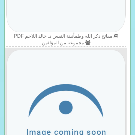
مفاتح ذكر الله وطمأنينة النفس د. خالد اللاحم PDF
مجموعة من المؤلفين