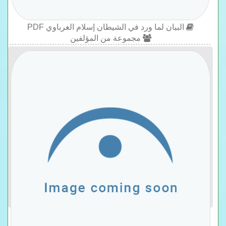
البيان لما ورد في الشيطان إسلام الغرباوي PDF
مجموعة من المؤلفين