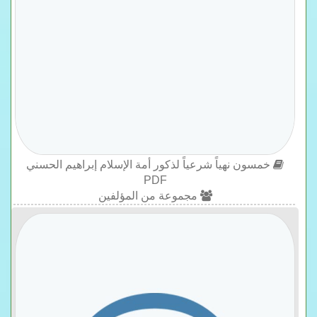
خمسون نهياً شرعياً لذكور أمة الإسلام إبراهيم الحسني
PDF
مجموعة من المؤلفين