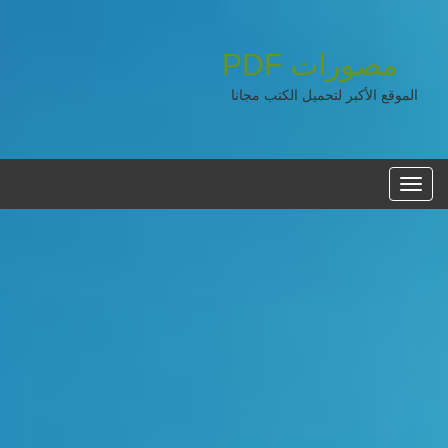
مصورات
PDF
الموقع الأكبر لتحميل الكتب مجانا
القائمه
الرئيسية