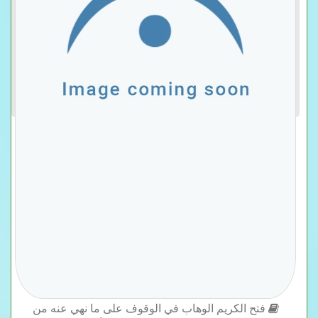
فتح الكريم الوهاب في الوقوف على ما نهي عنه من