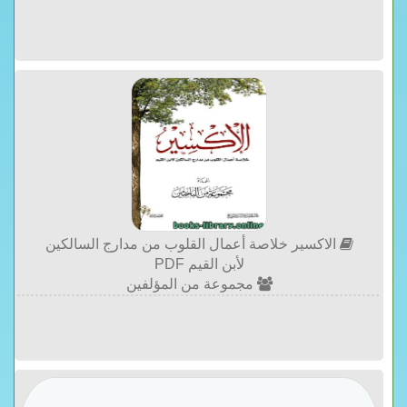
الاكسير خلاصة أعمال القلوب من مدارج السالكين
لأبن القيم PDF
مجموعة من المؤلفين