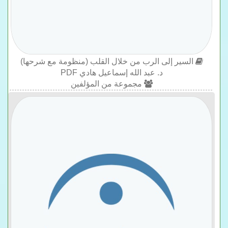
السير إلى الرب من خلال القلب (منظومة مع شرحها)
د. عبد الله إسماعيل هادي PDF
مجموعة من المؤلفين