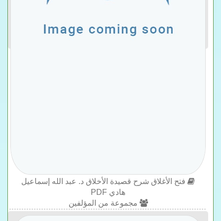
فتح الأغلاق شرح قصيدة الأخلاق د. عبد الله إسماعيل
هادي PDF
مجموعة من المؤلفين