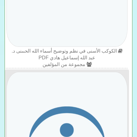
الكوكب الأسنى في نظم وتوضيح أسماء الله الحىىنى د.
عبد الله إسماعيل هادي PDF
مجموعة من المؤلفين