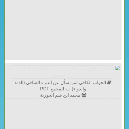
الجواب الكافي لمن سأل عن الدواء الشافي (الداء
والدواء) ت: المجمع PDF
محمد ابن قيم الجوزية