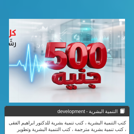
التنمية البشرية - development
كتب التنمية البشرية ، كتب تنمية بشرية للدكتور ابراهيم الفقى
، كتب تنمية بشرية مترجمة ، كتب التنمية البشرية وتطوير