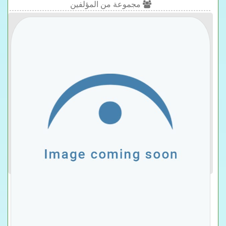
مجموعة من المؤلفين