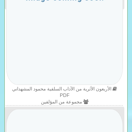
الأربعون الأثرية من الآداب السلفية محمود المشهداني
PDF
مجموعة من المؤلفين