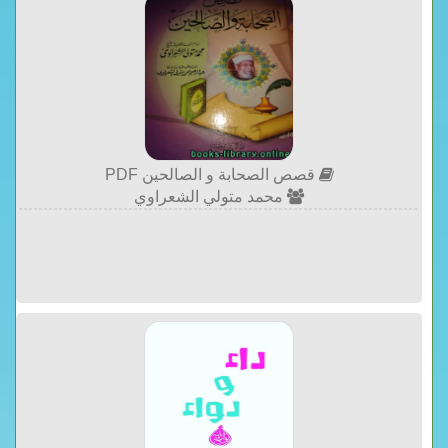
قصص الصحابة و الصالحين PDF
محمد متولي الشعراوي