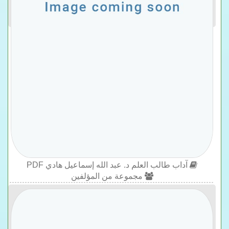
آداب طالب العلم د. عبد الله إسماعيل هادي PDF
مجموعة من المؤلفين