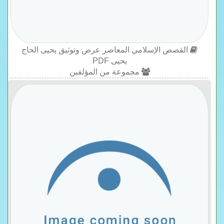
القصص الإسلامي المعاصر عرض وتوثيق يحيى الحاج
يحيى PDF
مجموعة من المؤلفين