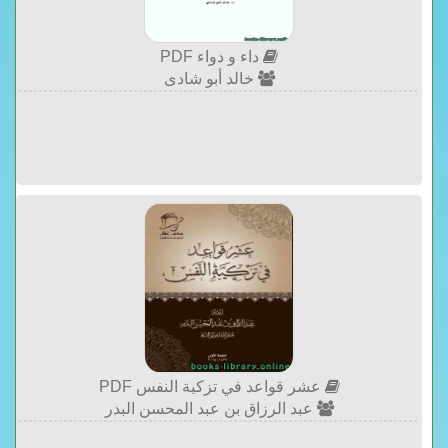
داء و دواء PDF
خالد أبو شادى
عشر قواعد في تزكية النفس PDF
عبد الرزاق بن عبد المحسن البدر