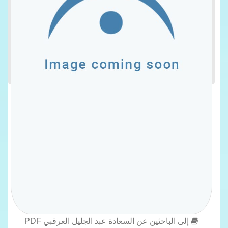
إلى الباحثين عن السعادة عبد الجليل العرقبي PDF