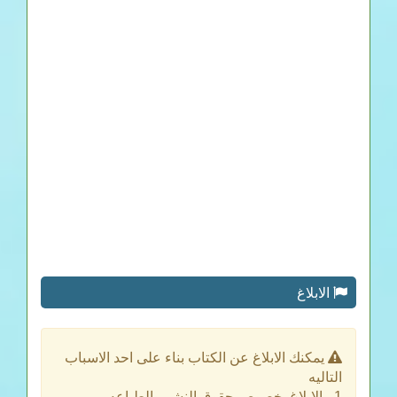
الابلاغ
يمكنك الابلاغ عن الكتاب بناء على احد الاسباب
التاليه
1 - الابلاغ بخصوص حقوق النشر والطباعه