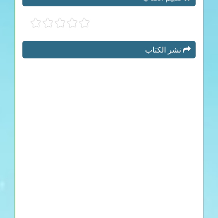
نشر الكتاب