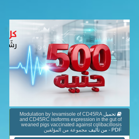
Modulation by levamisole of CD45RA
تحميل
and CD45RC isoforms expression in the gut of
weaned pigs vaccinated against colibacillosis
PDF - من تأليف
مجموعة من المؤلفين