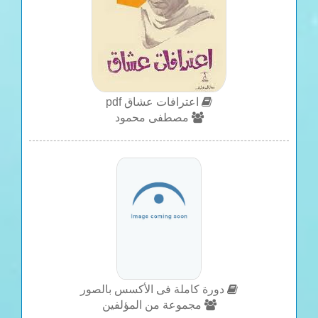
اعترافات عشاق pdf
مصطفى محمود
دورة كاملة فى الأكسس بالصور
مجموعة من المؤلفين