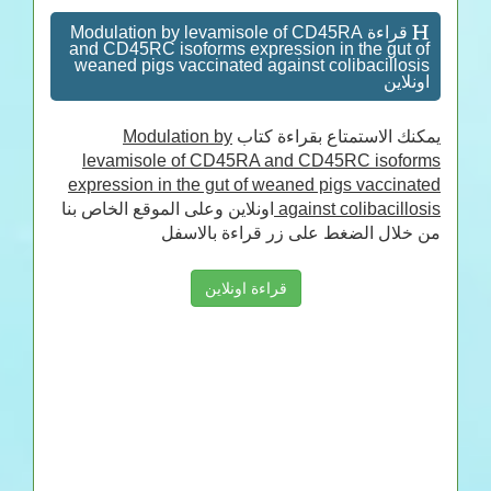
قراءة Modulation by levamisole of CD45RA
and CD45RC isoforms expression in the gut of
weaned pigs vaccinated against colibacillosis
اونلاين
Modulation by
يمكنك الاستمتاع بقراءة كتاب
levamisole of CD45RA and CD45RC isoforms
expression in the gut of weaned pigs vaccinated
اونلاين وعلى الموقع الخاص بنا
against colibacillosis
من خلال الضغط على زر قراءة بالاسفل
قراءة اونلاين