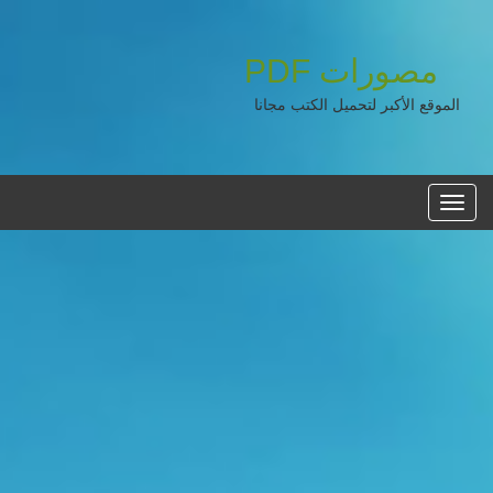
PDF
مصورات
الموقع الأكبر لتحميل الكتب مجانا
القائمه
الرئيسية