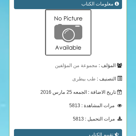
معلومات الكتاب
المؤلف :
مجموعة من المؤلفين
التصنيف :
طب بيطرى
تاريخ الاضافة
: الجمعه 25 مارس 2016
: 5813
مرات المشاهدة
: 5813
مرات التحميل
تقييم الكتاب