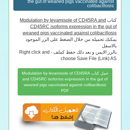
the gut of weaned pigs vaccinated against
colibacillosis
Modulation by levamisole of CD45RA and
كتاب
CD45RC isoforms expression in the gut of
weaned pigs vaccinated against colibacillosis
يمكنك تحميله من خلال الضغط على الزر الموجود
بالاسفل
بالزر الايمن و بعد ذلك حفظ كملف - Right click and
choose Save File (Link) AS
حمل كتاب Modulation by levamisole of CD45RA
and CD45RC isoforms expression in the gut of
weaned pigs vaccinated against colibacillosis
PDF