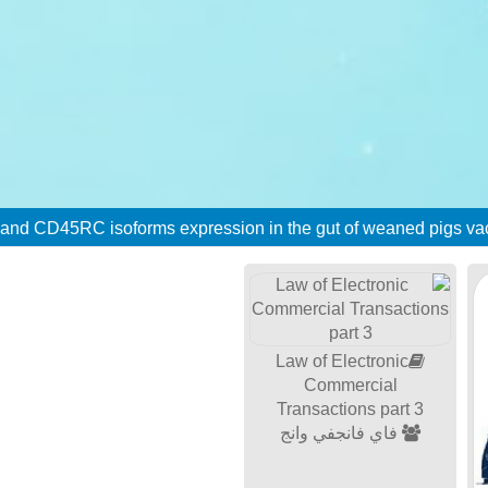
Law of Electronic
Commercial
Transactions part 3
فاي فانجفي وانج