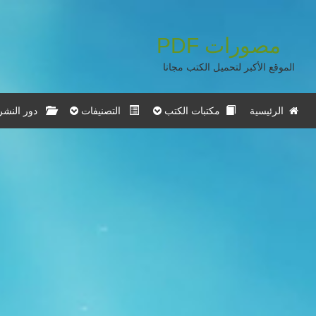
PDF
مصورات
الموقع الأكبر لتحميل الكتب مجانا
الرئيسية
مكتبات الكتب
التصنيفات
دور النشر