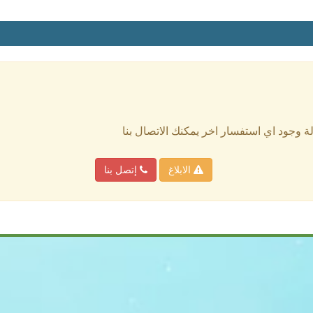
الة وجود اي استفسار اخر يمكنك الاتصال بنا
الابلاغ
إتصل بنا