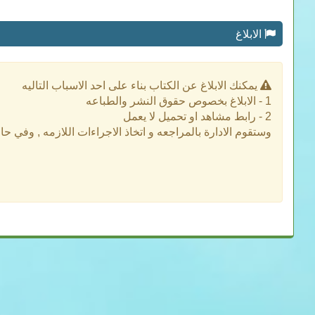
الابلاغ
يمكنك الابلاغ عن الكتاب بناء على احد الاسباب التاليه
1 - الابلاغ بخصوص حقوق النشر والطباعه
2 - رابط مشاهد او تحميل لا يعمل
وستقوم الادارة بالمراجعه و اتخاذ الاجراءات اللازمه , وفي ح