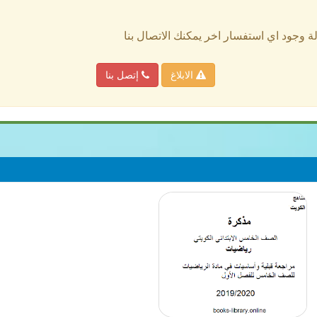
الة وجود اي استفسار اخر يمكنك الاتصال بنا
الابلاغ
إتصل بنا