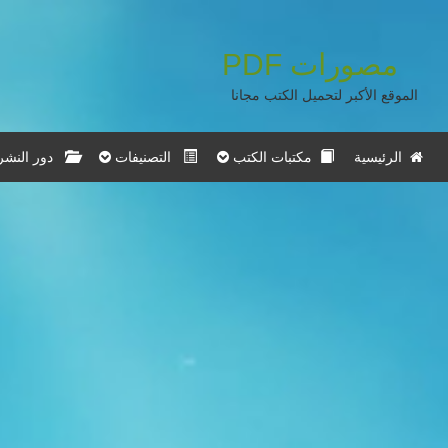
مصورات
PDF
الموقع الأكبر لتحميل الكتب مجانا
الرئيسية
مكتبات الكتب
التصنيفات
دور النشر