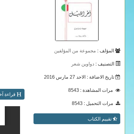
المؤلف :
مجموعة من المؤلفين
التصنيف :
دواوين شعر
تاريخ الاضافة
: الاحد 27 مارس 2016
مرات المشاهدة
: 8543
قراءة آخر
مرات التحميل
: 8543
تقييم الكتاب