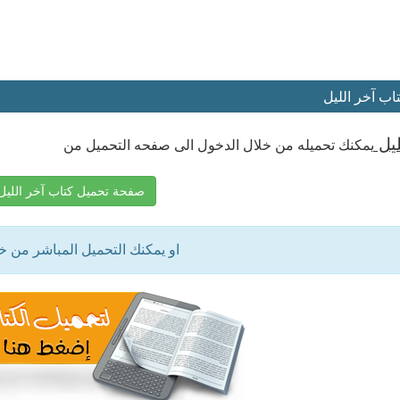
اب آخر الليل
ليل
يمكنك تحميله من خلال الدخول الى صفحه التحميل من
صفحة تحميل كتاب آخر الليل DF
او يمكنك التحميل المباشر من 