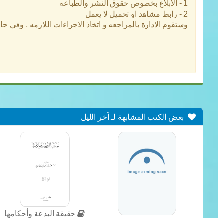
1 - الابلاغ بخصوص حقوق النشر والطباعه
2 - رابط مشاهد او تحميل لا يعمل
وستقوم الادارة بالمراجعه و اتخاذ الاجراءات اللازمه , وفي ح
بعض الكتب المشابهة لـ آخر الليل
حقيقة البدعة وأحكامها