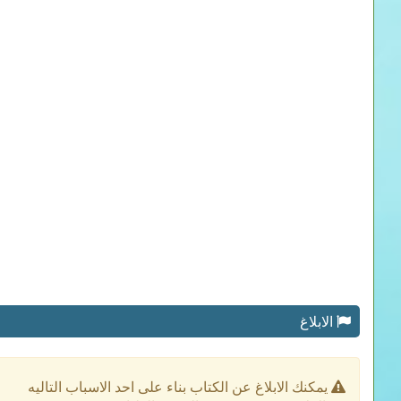
الابلاغ
يمكنك الابلاغ عن الكتاب بناء على احد الاسباب التاليه