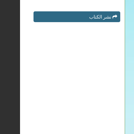
نشر الكتاب