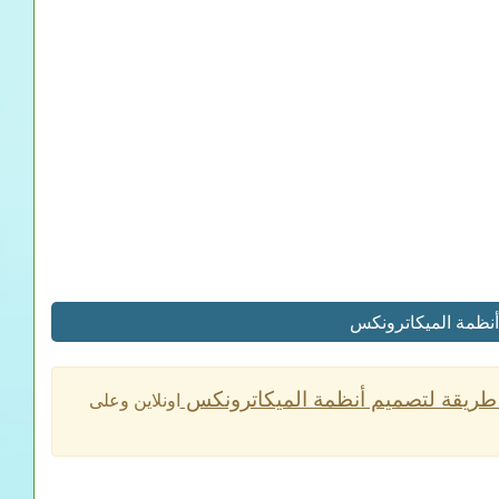
اونلاين وعلى