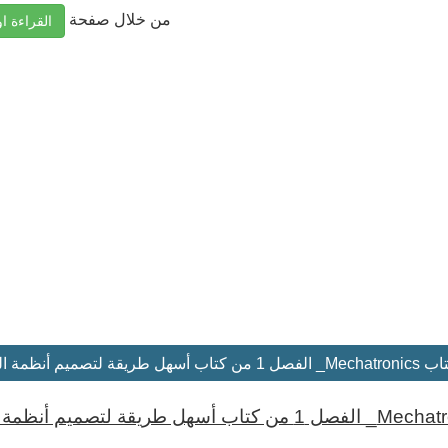
من خلال صفحة
القراءة او
لتصميم أنظمة الميكاترونكس
تاب أسهل طريقة لتصميم أنظمة الميكاترونكس