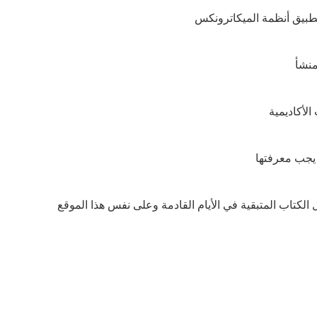
طبيق أنظمة الميكاترونكس
منشأ
الأكاديمية
يجب معرفتها
الكتاب المتبقية في الأيام القادمة وعلى نفس هذا الموقع