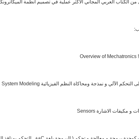
 من الكتاب العربي المجاني الأكثر عملية في تصميم أنطمة الميكاترو
ب: