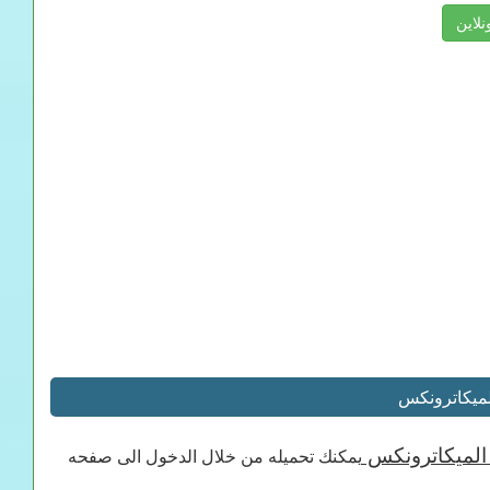
نلاين
يمكنك تحميله من خلال الدخول الى صفحه