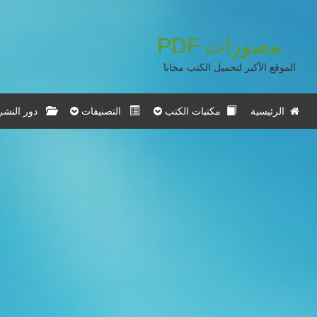
مصورات
PDF
الموقع الأكبر لتحميل الكتب مجانا
الرئيسية
مكتبات الكتب
التصنيفات
دور النشر