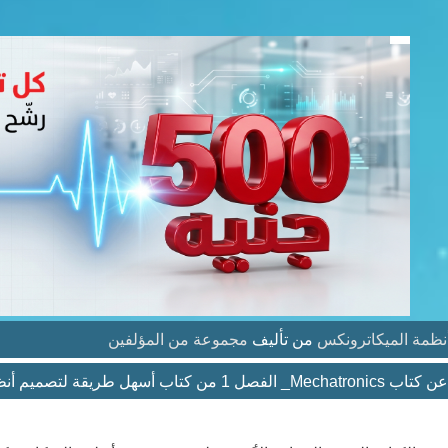
من تأليف
مجموعة من المؤلفين
ن كتاب أسهل طريقة لتصميم أنظمة الميكاترونكس