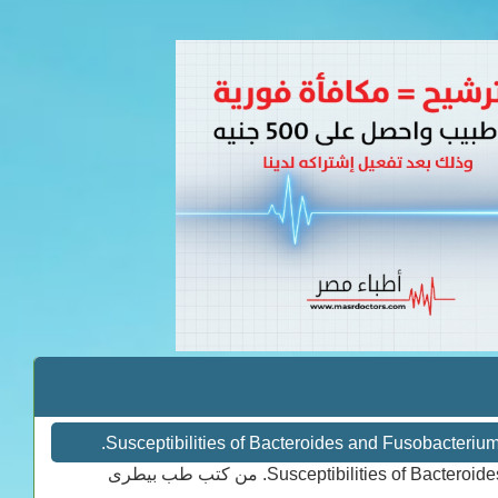
Susceptibilities . من كتب طب بيطرى