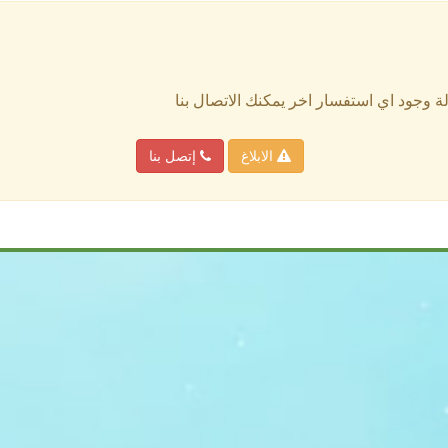
الة وجود اي استفسار اخر يمكنك الاتصال بنا
الابلاغ
إتصل بنا