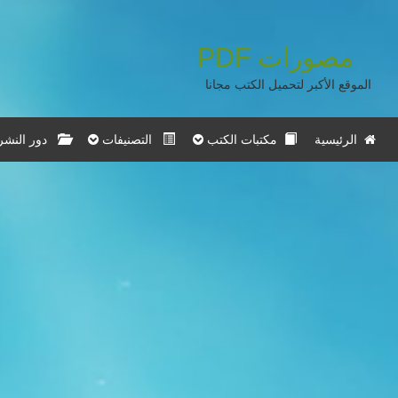
مصورات
PDF
الموقع الأكبر لتحميل الكتب مجانا
الرئيسية
مكتبات الكتب
التصنيفات
دور النشر