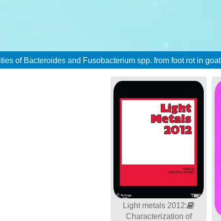
Light metals 2012:
Characterization of