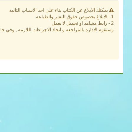
يمكنك الابلاغ عن الكتاب بناء على احد الاسباب التاليه
1 - الابلاغ بخصوص حقوق النشر والطباعه
2 - رابط مشاهد او تحميل لا يعمل
وستقوم الادارة بالمراجعه و اتخاذ الاجراءات اللازمه , وفي ح