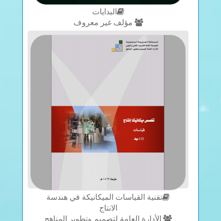
البدايات
مؤلف غير معروف
تقنية القياسات الميكانيكة في هندسة
الانتاج
الأدارة العامة لتصميم وتطوير المناهج