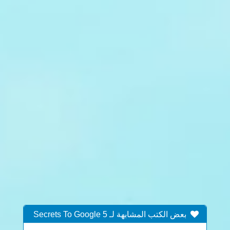
بعض الكتب المشابهة لـ 5 Secrets To Google