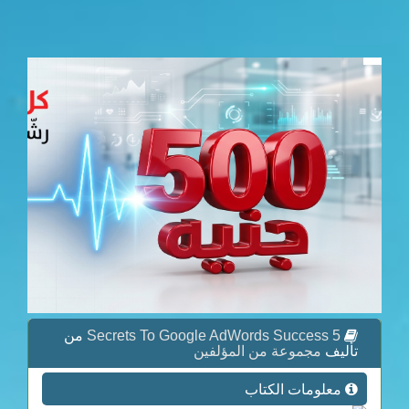
5 Secrets To Google AdWords Success
من
تأليف
مجموعة من المؤلفين
معلومات الكتاب