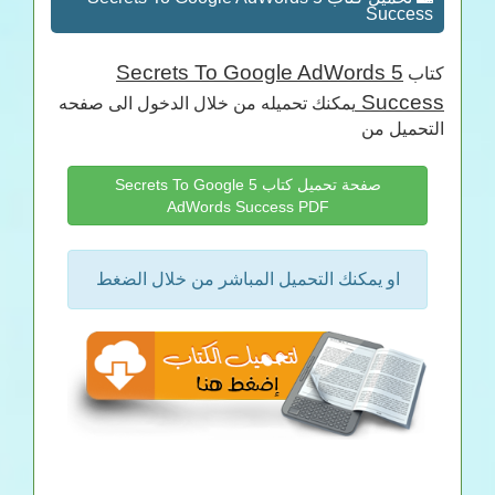
Success
5 Secrets To Google AdWords
كتاب
Success
يمكنك تحميله من خلال الدخول الى صفحه
التحميل من
صفحة تحميل كتاب 5 Secrets To Google
AdWords Success PDF
او يمكنك التحميل المباشر من خلال الضغط