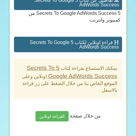
تفاصيل عن كتاب 5 Secrets To Google
AdWords Success
5 Secrets To Google AdWords Success من
كمبيوتر وانترنت
قراءة اونلاين لكتاب 5 Secrets To Google
AdWords Success
5 Secrets To
يمكنك الاستمتاع بقراءة كتاب
Google AdWords Success
اونلاين وعلى
الموقع الخاص بنا من خلال الضغط على زر قراءة
بالاسفل
من خلال صفحة
القراءة اونلاين