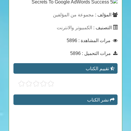
المؤلف :
مجموعة من المؤلفين
التصنيف :
الكمبيوتر والانترنت
مرات المشاهدة
: 5896
مرات التحميل
: 5896
تقييم الكتاب
نشر الكتاب