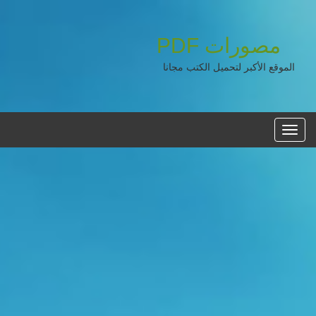
مصورات
PDF
الموقع الأكبر لتحميل الكتب مجانا
القائمه
الرئيسية