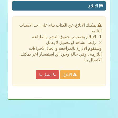
الابلاغ
يمكنك الابلاغ عن الكتاب بناء على احد الاسباب
التاليه
1 - الابلاغ بخصوص حقوق النشر والطباعه
2 - رابط مشاهد او تحميل لا يعمل
وستقوم الادارة بالمراجعه و اتخاذ الاجراءات
اللازمه , وفي حالة وجود اي استفسار اخر يمكنك
الاتصال بنا
الابلاغ
إتصل بنا