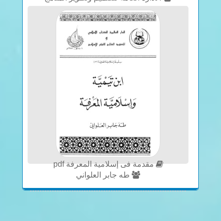
مقدمة فى إسلامية المعرفة pdf
طه جابر العلواني