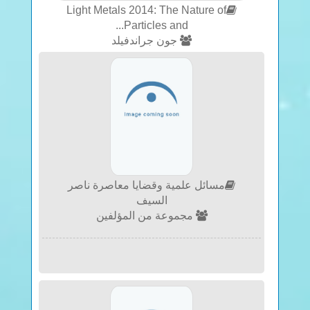
Light Metals 2014: The Nature of
Particles and...
جون جراندفيلد
مسائل علمية وقضايا معاصرة ناصر
السيف
مجموعة من المؤلفين