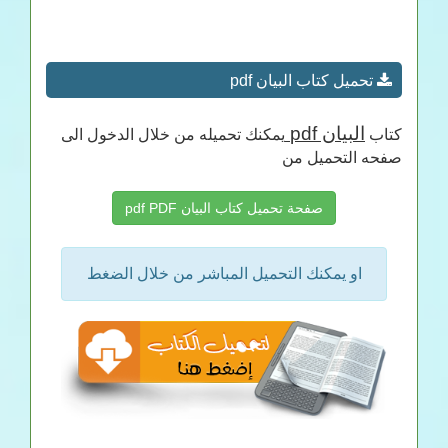
تحميل كتاب البيان pdf
البيان pdf
كتاب
يمكنك تحميله من خلال الدخول الى
صفحه التحميل من
صفحة تحميل كتاب البيان pdf PDF
او يمكنك التحميل المباشر من خلال الضغط