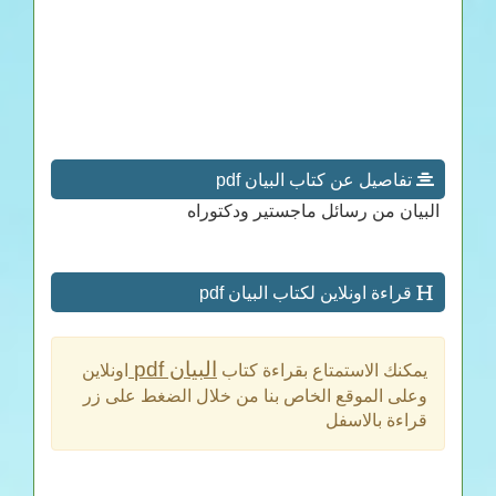
تفاصيل عن كتاب البيان pdf
البيان من رسائل ماجستير ودكتوراه
قراءة اونلاين لكتاب البيان pdf
البيان pdf
يمكنك الاستمتاع بقراءة كتاب
اونلاين
وعلى الموقع الخاص بنا من خلال الضغط على زر
قراءة بالاسفل