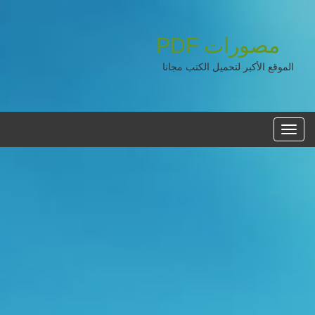
مصورات
PDF
الموقع الأكبر لتحميل الكتب مجانا
القائمه
الرئيسية