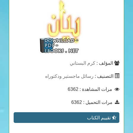
المؤلف :
كرم البستاني
التصنيف :
رسائل ماجستير ودكتوراه
مرات المشاهدة
: 6362
مرات التحميل
: 6362
تقييم الكتاب