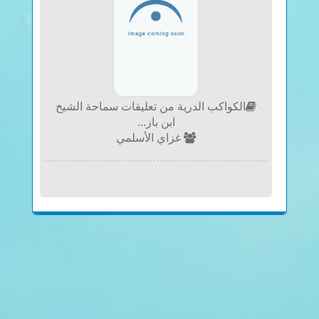
الكواكب الدرية من تعليقات سماحة الشيخ
ابن باز...
غزاي الأسلمي