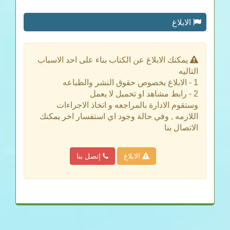
الابلاغ
يمكنك الابلاغ عن الكتاب بناء على احد الاسباب
التاليه
1 - الابلاغ بخصوص حقوق النشر والطباعه
2 - رابط مشاهد او تحميل لا يعمل
وستقوم الادارة بالمراجعه و اتخاذ الاجراءات
اللازمه , وفي حالة وجود اي استفسار اخر يمكنك
الاتصال بنا
الابلاغ
إتصل بنا