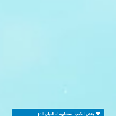
بعض الكتب المشابهة لـ البيان pdf