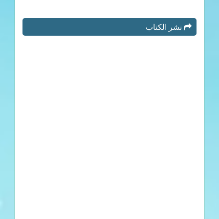
نشر الكتاب