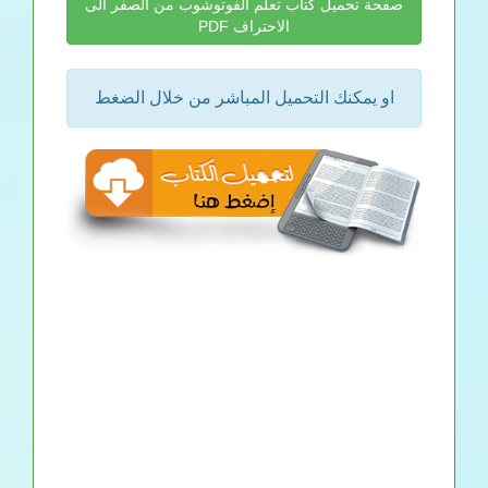
صفحة تحميل كتاب تعلم الفوتوشوب من الصفر الى
الاحتراف PDF
او يمكنك التحميل المباشر من خلال الضغط