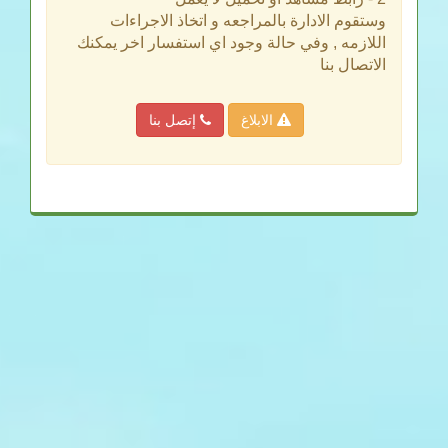
وستقوم الادارة بالمراجعه و اتخاذ الاجراءات
اللازمه , وفي حالة وجود اي استفسار اخر يمكنك
الاتصال بنا
الابلاغ
إتصل بنا