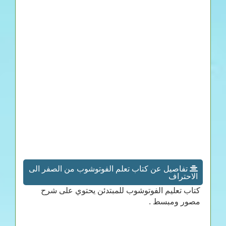
تفاصيل عن كتاب تعلم الفوتوشوب من الصفر الى
الاحتراف
كتاب تعليم الفوتوشوب للمبتدئن يحتوي على شرح
مصور ومبسط .