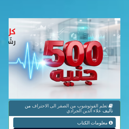
تعلم الفوتوشوب من الصفر الى الاحتراف
من
تأليف
علاء الدين الجرادي
معلومات الكتاب