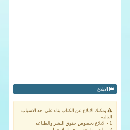
الابلاغ
يمكنك الابلاغ عن الكتاب بناء على احد الاسباب
التاليه
1 - الابلاغ بخصوص حقوق النشر والطباعه
2 - رابط مشاهد او تحميل لا يعمل