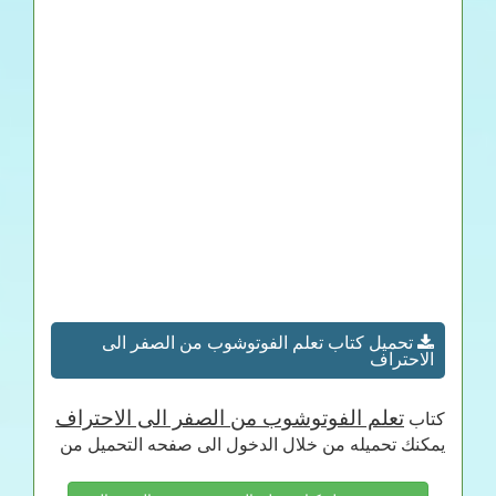
تحميل كتاب تعلم الفوتوشوب من الصفر الى
الاحتراف
تعلم الفوتوشوب من الصفر الى الاحتراف
كتاب
يمكنك تحميله من خلال الدخول الى صفحه التحميل من