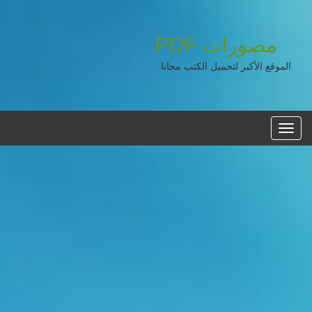
مصورات
PDF
الموقع الأكبر لتحميل الكتب مجانا
القائمه
الرئيسية