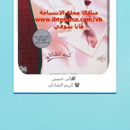
إلى حبيبين
كريم الشاذلى