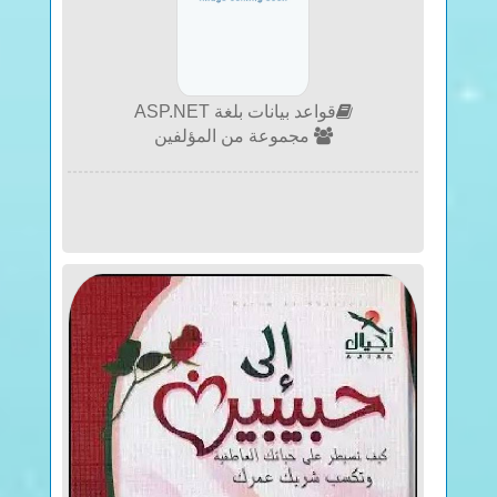
قواعد بيانات بلغة ASP.NET
مجموعة من المؤلفين