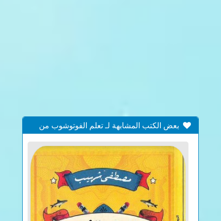
بعض الكتب المشابهة لـ تعلم الفوتوشوب من
الصفر الى الاحتراف