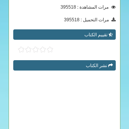
مرات المشاهدة
: 395518
مرات التحميل
: 395518
تقييم الكتاب
نشر الكتاب