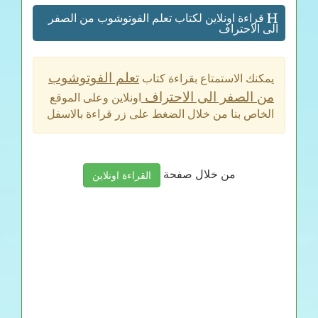
قراءة اونلاين لكتاب تعلم الفوتوشوب من الصفر
الى الاحتراف
تعلم الفوتوشوب
يمكنك الاستمتاع بقراءة كتاب
من الصفر الى الاحتراف
اونلاين وعلى الموقع
الخاص بنا من خلال الضغط على زر قراءة بالاسفل
من خلال صفحة
القراءة اونلاين