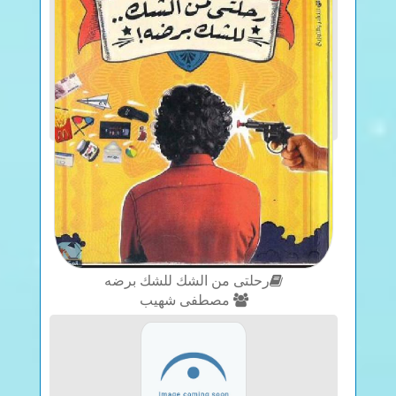
رحلتى من الشك للشك برضه
مصطفى شهيب