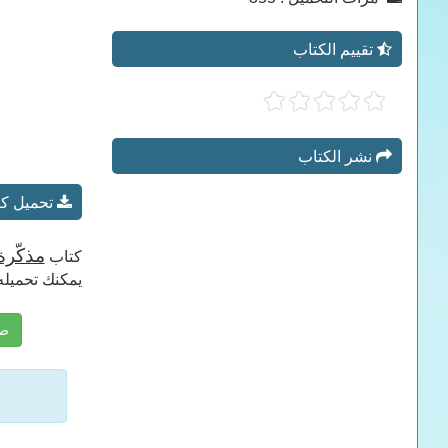
تقييم الكتاب
نشر الكتاب
تحميل كتا
مذكّرة 
كتاب
يمكنك تحميله
صف