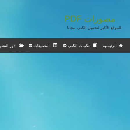
مصورات
PDF
الموقع الأكبر لتحميل الكتب مجانا
الرئيسية
مكتبات الكتب
التصنيفات
دور النشر