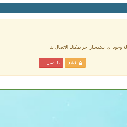
الة وجود اي استفسار اخر يمكنك الاتصال بنا
الابلاغ
إتصل بنا