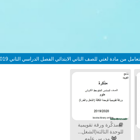
ن مادة لغتي للصف الثاني الابتدائي الفصل الدراسي الثاني 2019 / 2020
مذكّرة ورقة تقويمية
للوحدة الثالثة(الشغل...
مدرس علوم