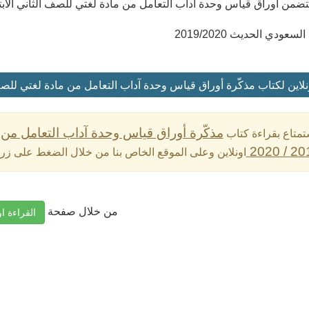
تضمن أوراق قياس وحدة آداب التعامل من مادة لغتي للصف الثاني الابت
عودي الحديث 2019/2020
لاين لكتاب مذكّرة أوراق قياس وحدة آداب التعامل من مادة لغتي للصف الثاني 
مذكّرة أوراق قياس وحدة آداب التعامل من 
تمتاع بقراءة كتاب
اونلاين وعلى الموقع الخاص بنا من خلال الضغط على زر 
من خلال صفحة
القراءة او