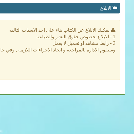
الابلاغ
يمكنك الابلاغ عن الكتاب بناء على احد الاسباب التاليه
1 - الابلاغ بخصوص حقوق النشر والطباعه
2 - رابط مشاهد او تحميل لا يعمل
وستقوم الادارة بالمراجعه و اتخاذ الاجراءات اللازمه , وفي ح