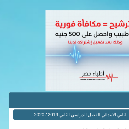
تدائي الفصل الدراسي الثاني 2019 / 2020