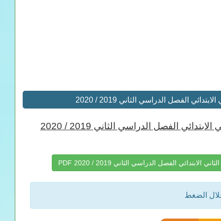
 الفصل الدراسي الثاني 2019 / 2020
ئي الفصل الدراسي الثاني 2019 / 2020
ائي الفصل الدراسي الثاني 2019 / 2020 PDF
خلال الضغط