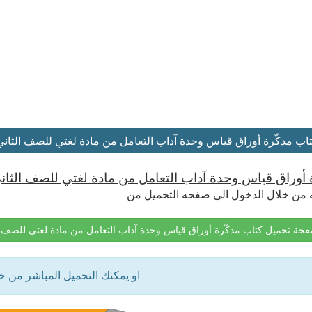
ب مذكّرة أوراق قياس وحدة آداب التعامل من مادة لغتي للصف الثاني الابتدائي
أوراق قياس وحدة آداب التعامل من مادة لغتي للصف الثاني الابتدا
 من خلال الدخول الى صفحه التحميل من
حة تحميل كتاب مذكّرة أوراق قياس وحدة آداب التعامل من مادة لغتي للصف الثاني الابتد
او يمكنك التحميل المباشر من 