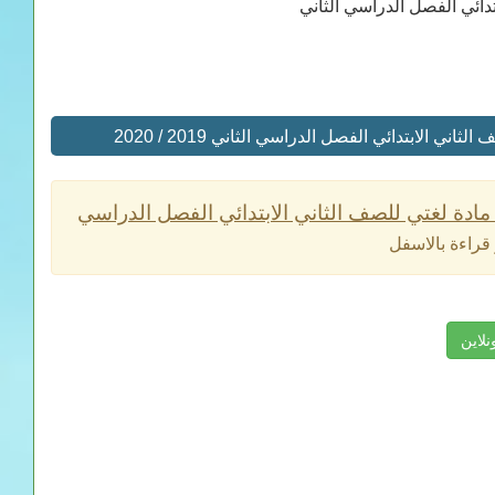
دائي الفصل الدراسي الثاني
الابتدائي الفصل الدراسي الثاني 2019 / 2020
مادة لغتي للصف الثاني الابتدائي الفصل الدراسي
قراءة بالاسفل
نلاين