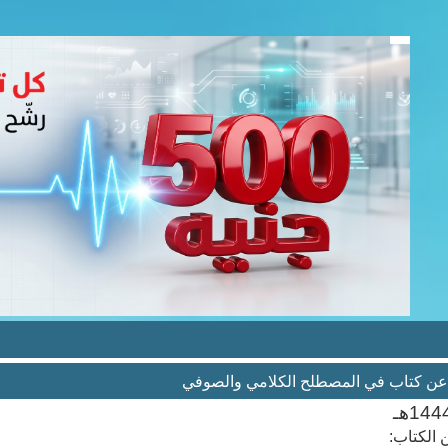
ن كتاب في المصطلح الكلامي والصوفي
الكتاب: