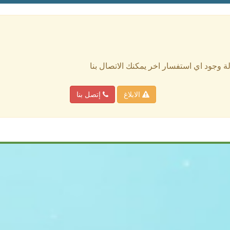
الة وجود اي استفسار اخر يمكنك الاتصال بنا
الابلاغ
إتصل بنا