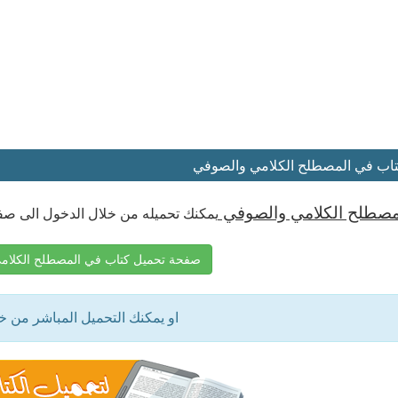
اب في المصطلح الكلامي والصوفي
مصطلح الكلامي والصوفي
يمكنك تحميله من خلال الدخول الى صف
صفحة تحميل كتاب في المصطلح الكلامي و
او يمكنك التحميل المباشر من 