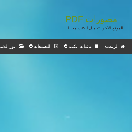
مصورات
PDF
الموقع الأكبر لتحميل الكتب مجانا
الرئيسية
مكتبات الكتب
التصنيفات
دور النشر