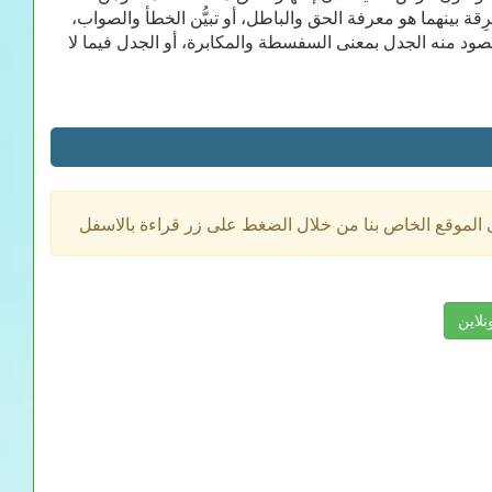
 بينهما هو معرفة الحق والباطل، أو تبيُّن الخطأ والصواب،
صود منه الجدل بمعنى السفسطة والمكابرة، أو الجدل فيما لا
ى الموقع الخاص بنا من خلال الضغط على زر قراءة بالاسفل
نلاين