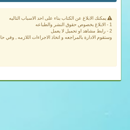
يمكنك الابلاغ عن الكتاب بناء على احد الاسباب التاليه
1 - الابلاغ بخصوص حقوق النشر والطباعه
2 - رابط مشاهد او تحميل لا يعمل
وستقوم الادارة بالمراجعه و اتخاذ الاجراءات اللازمه , وفي ح