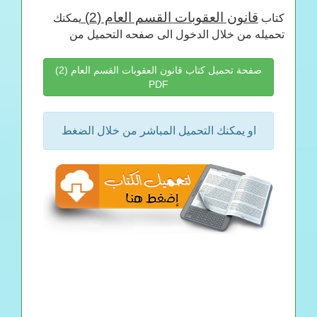
قانون العقوبات القسم العام (2)
كتاب
يمكنك
تحميله من خلال الدخول الى صفحه التحميل من
صفحة تحميل كتاب قانون العقوبات القسم العام (2)
PDF
او يمكنك التحميل المباشر من خلال الضغط