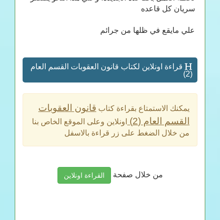
سريان كل قاعده
علي مايقع في ظلها من جرائم
قراءة اونلاين لكتاب قانون العقوبات القسم العام
(2)
قانون العقوبات
يمكنك الاستمتاع بقراءة كتاب
القسم العام (2)
اونلاين وعلى الموقع الخاص بنا
من خلال الضغط على زر قراءة بالاسفل
من خلال صفحة
القراءة اونلاين