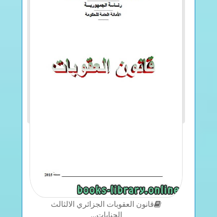
قانون العقوبات الجزائري الالثالث
الجنايات...