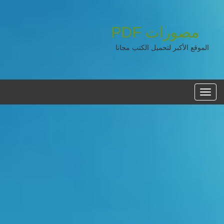
مصورات
PDF
الموقع الأكبر لتحميل الكتب مجانا
القائمه
الرئيسية