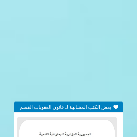
بعض الكتب المشابهة لـ قانون العقوبات القسم
العام (2)