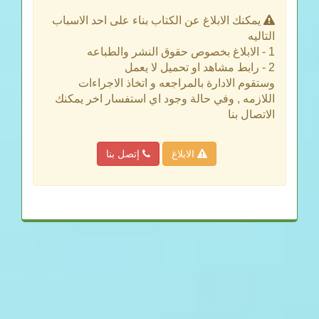
يمكنك الابلاغ عن الكتاب بناء على احد الاسباب
التاليه
1 - الابلاغ بخصوص حقوق النشر والطباعه
2 - رابط مشاهد او تحميل لا يعمل
وستقوم الادارة بالمراجعه و اتخاذ الاجراءات
اللازمه , وفي حالة وجود اي استفسار اخر يمكنك
الاتصال بنا
الابلاغ
إتصل بنا