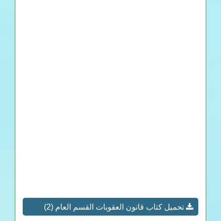
تحميل كتاب قانون العقوبات القسم العام (2)