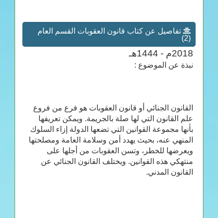
تفاصيل عن كتاب قانون العقوبات القسم العام
(2)
2018م - 1444هـ
نبذة عن الموضوع :
القانون الجنائي أو قانون العقوبات هو فرع من فروع
علم القانون التي لها صلة بالجريمة. ويمكن تعريفها
بأنها مجموعة القوانين التي تضعها الدولة إزاء السلوك
المنهي عنه، بحيث يهدد أمن وسلامة العامة ومصلحتها
ويعرضها للخطر، وتسن العقوبات من أجلها على
منتهكي هذه القوانين. ويختلف القانون الجنائي عن
القانون المدني.