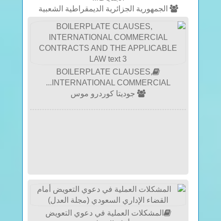
الجمهورية الجزائرية الديمقراطية الشعبية
BOILERPLATE CLAUSES,
INTERNATIONAL COMMERCIAL...
جوديتا كوردرو موس
المشكلات العملية في دعوي التعويض