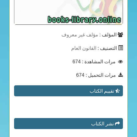
المؤلف :
مؤلف غير معروف
التصنيف :
القانون العام
مرات المشاهدة
: 674
مرات التحميل
: 674
تقييم الكتاب
نشر الكتاب