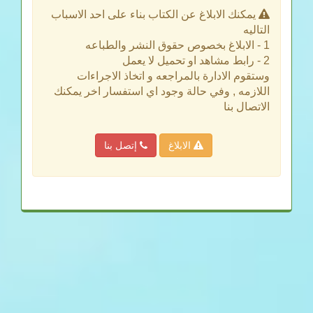
يمكنك الابلاغ عن الكتاب بناء على احد الاسباب
التاليه
1 - الابلاغ بخصوص حقوق النشر والطباعه
2 - رابط مشاهد او تحميل لا يعمل
وستقوم الادارة بالمراجعه و اتخاذ الاجراءات
اللازمه , وفي حالة وجود اي استفسار اخر يمكنك
الاتصال بنا
الابلاغ
إتصل بنا