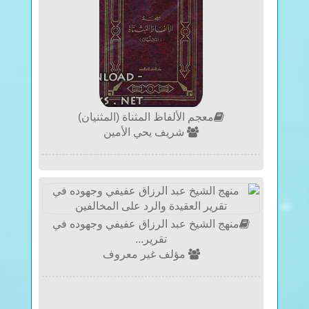
معجم الألفاظ المثناة (المثنيان)
شريف يحي الأمين
منهج الشيخ عبد الرزاق عفيفي وجهوده في
تقرير...
مؤلف غير معروف