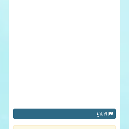
الابلاغ