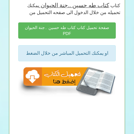
كتاب طه حسين ..جنة الحيوان
كتاب
يمكنك
تحميله من خلال الدخول الى صفحه التحميل من
صفحة تحميل كتاب كتاب طه حسين ..جنة الحيوان
PDF
او يمكنك التحميل المباشر من خلال الضغط