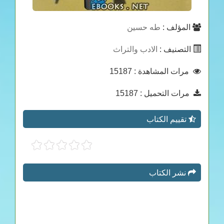
المؤلف :
طه حسين
التصنيف :
الادب والتراث
مرات المشاهدة
: 15187
مرات التحميل
: 15187
تقييم الكتاب
نشر الكتاب