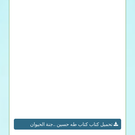
تحميل كتاب كتاب طه حسين ..جنة الحيوان