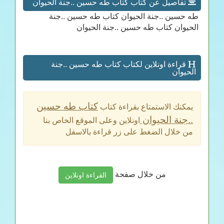
تفاصيل عن كتاب كتاب طه حسين ..جنة الحيوان
طه حسين ..جنة الحيوان كتاب طه حسين ..جنة
الحيوان كتاب طه حسين ..جنة الحيوان
قراءة اونلاين لكتاب كتاب طه حسين ..جنة
الحيوان
كتاب طه حسين
يمكنك الاستمتاع بقراءة كتاب
..جنة الحيوان
اونلاين وعلى الموقع الخاص بنا
من خلال الضغط على زر قراءة بالاسفل
من خلال صفحة
القراءة اونلاين