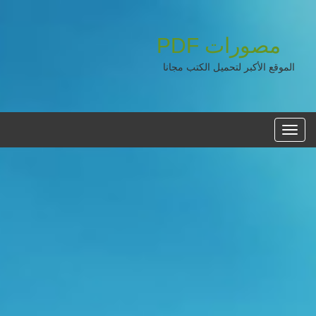
مصورات
PDF
الموقع الأكبر لتحميل الكتب مجانا
القائمه
الرئيسية