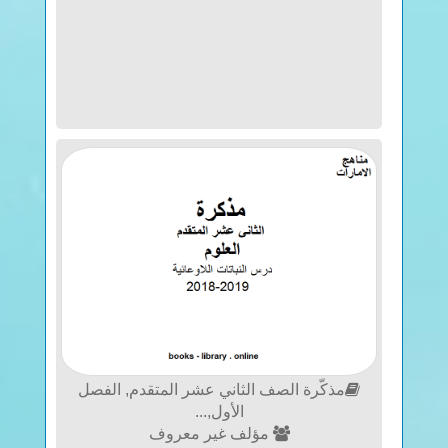
مذكّرة الصف الثاني عشر المتقدم, الفصل
الأول,...
مؤلف غير معروف