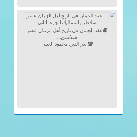
عقد الجمان في تاريخ أهل الزمان عصر
سلاطين...
بدر الدين محمود العيني