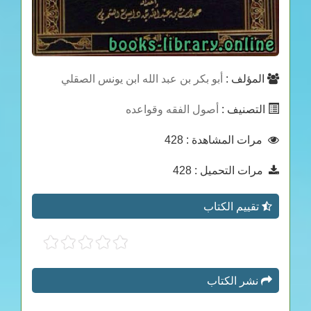
المؤلف :
أبو بكر بن عبد الله ابن يونس الصقلي
التصنيف :
أصول الفقه وقواعده
مرات المشاهدة
: 428
مرات التحميل
: 428
تقييم الكتاب
نشر الكتاب