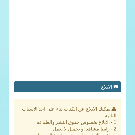
الابلاغ
يمكنك الابلاغ عن الكتاب بناء على احد الاسباب
التاليه
1 - الابلاغ بخصوص حقوق النشر والطباعه
2 - رابط مشاهد او تحميل لا يعمل