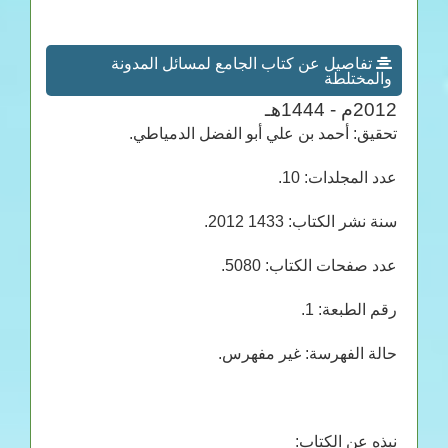
تفاصيل عن كتاب الجامع لمسائل المدونة
والمختلطة
2012م - 1444هـ
تحقيق: أحمد بن علي أبو الفضل الدمياطي.
عدد المجلدات: 10.
سنة نشر الكتاب: 1433 2012.
عدد صفحات الكتاب: 5080.
رقم الطبعة: 1.
حالة الفهرسة: غير مفهرس.
نبذه عن الكتاب: