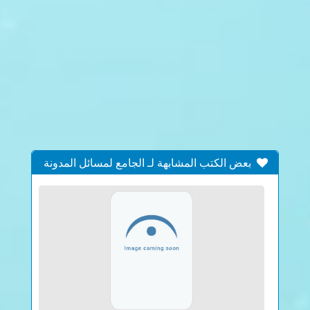
بعض الكتب المشابهة لـ الجامع لمسائل المدونة
والمختلطة