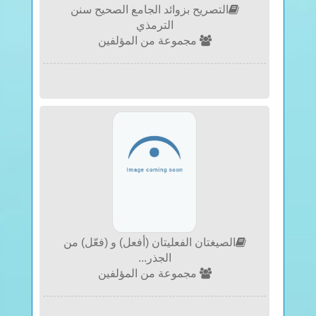
التصريح بزوائد الجامع الصحيح سنن
الترمذي
مجموعة من المؤلفين
الصيغتان الفعليتان (أفعل) و (فعّل) من
الجذر...
مجموعة من المؤلفين