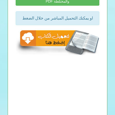
والمختلطة PDF
او يمكنك التحميل المباشر من خلال الضغط