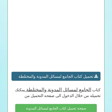
تحميل كتاب الجامع لمسائل المدونة والمختلطة
الجامع لمسائل المدونة والمختلطة
كتاب
يمكنك
تحميله من خلال الدخول الى صفحه التحميل من
صفحة تحميل كتاب الجامع لمسائل المدونة