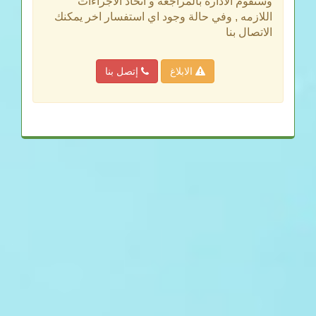
وستقوم الادارة بالمراجعه و اتخاذ الاجراءات
اللازمه , وفي حالة وجود اي استفسار اخر يمكنك
الاتصال بنا
الابلاغ
إتصل بنا