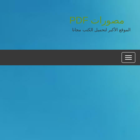
مصورات
PDF
الموقع الأكبر لتحميل الكتب مجانا
القائمه
الرئيسية