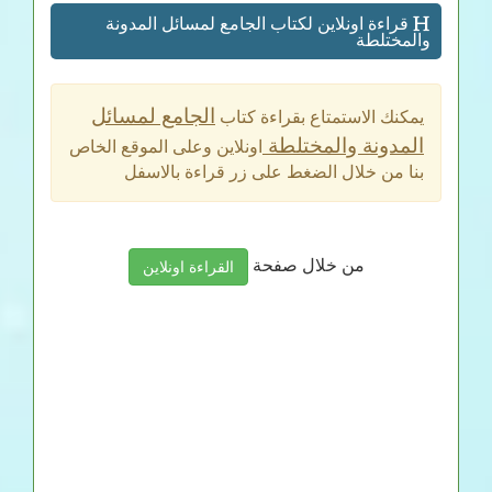
قراءة اونلاين لكتاب الجامع لمسائل المدونة
والمختلطة
الجامع لمسائل
يمكنك الاستمتاع بقراءة كتاب
المدونة والمختلطة
اونلاين وعلى الموقع الخاص
بنا من خلال الضغط على زر قراءة بالاسفل
من خلال صفحة
القراءة اونلاين