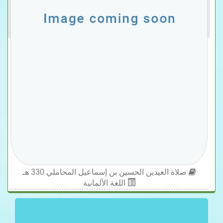
صلاة العيدين الحسين بن إسماعيل المحاملي 330 هـ
اللغة الألمانية