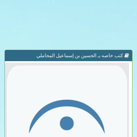
كتب خاصه بـ الحسين بن إسماعيل المحاملي