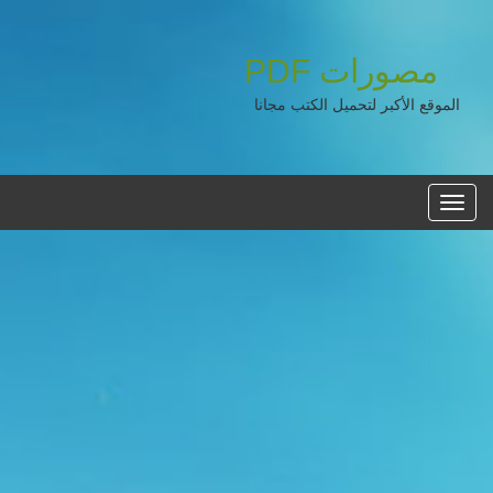
مصورات
PDF
الموقع الأكبر لتحميل الكتب مجانا
القائمه
الرئيسية