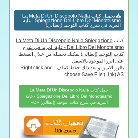
تحميل كتاب La Meta Di Un Discepolo Nalla
Spiegazione Del Libro Del Monoteismo - غاية
المريد في شرح كتاب التوحيد (إيطالي)
كتاب
La Meta Di Un Discepolo Nalla Spiegazione
Del Libro Del Monoteismo - غاية المريد في شرح
كتاب التوحيد (إيطالي)
يمكنك تحميله من خلال الضغط
على الزر الموجود بالاسفل
بالزر الايمن و بعد ذلك حفظ كملف - Right click and
choose Save File (Link) AS
حمل كتاب La Meta Di Un Discepolo Nalla
Spiegazione Del Libro Del Monoteismo - غاية
المريد في شرح كتاب التوحيد (إيطالي) PDF