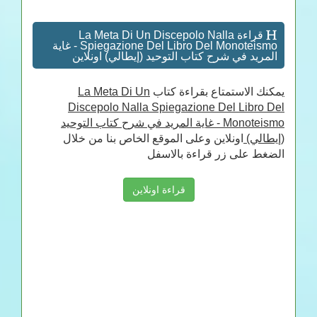
قراءة La Meta Di Un Discepolo Nalla
Spiegazione Del Libro Del Monoteismo - غاية
المريد في شرح كتاب التوحيد (إيطالي) اونلاين
يمكنك الاستمتاع بقراءة كتاب
La Meta Di Un
Discepolo Nalla Spiegazione Del Libro Del
Monoteismo - غاية المريد في شرح كتاب التوحيد
(إيطالي)
اونلاين وعلى الموقع الخاص بنا من خلال
الضغط على زر قراءة بالاسفل
قراءة اونلاين