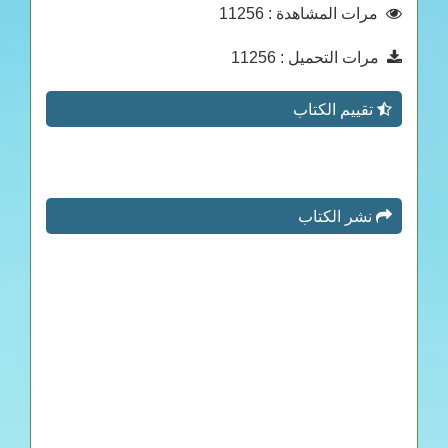
مرات المشاهدة
: 11256
مرات التحميل
: 11256
تقييم الكتاب
نشر الكتاب