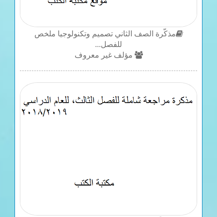
مذكّرة الصف الثاني تصميم وتكنولوجيا ملخص
للفصل...
مؤلف غير معروف