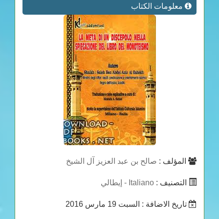
معلومات الكتاب
المؤلف :
صالح بن عبد العزيز آل الشيخ
التصنيف :
Italiano - إيطالي
تاريخ الاضافة
: السبت 19 مارس 2016