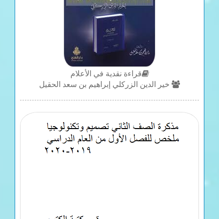
قراءة نقدية في الأعلام
خير الدين الزركلي إبراهيم بن سعد الحقيل