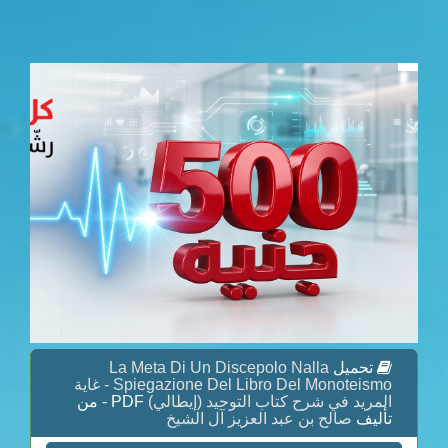
تحميل
La Meta Di Un Discepolo Nalla
Spiegazione Del Libro Del Monoteismo - غاية
المريد في شرح كتاب التوحيد (إيطالي)
PDF - من
تأليف
صالح بن عبد العزيز آل الشيخ