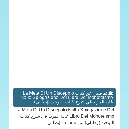
تفاصيل عن كتاب La Meta Di Un Discepolo
Nalla Spiegazione Del Libro Del Monoteismo -
غاية المريد في شرح كتاب التوحيد (إيطالي)
La Meta Di Un Discepolo Nalla Spiegazione Del
Libro Del Monoteismo غاية المريد في شرح كتاب
التوحيد (إيطالي) من Italiano إيطالي