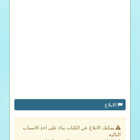
الابلاغ
يمكنك الابلاغ عن الكتاب بناء على احد الاسباب
التاليه