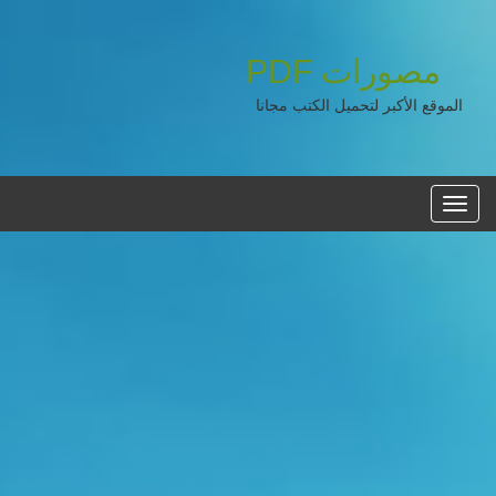
مصورات
PDF
الموقع الأكبر لتحميل الكتب مجانا
القائمه
الرئيسية