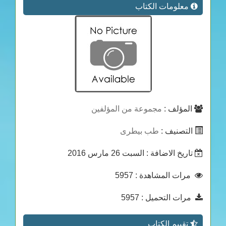
معلومات الكتاب
المؤلف :
مجموعة من المؤلفين
التصنيف :
طب بيطرى
تاريخ الاضافة
: السبت 26 مارس 2016
: 5957
مرات المشاهدة
: 5957
مرات التحميل
تقييم الكتاب