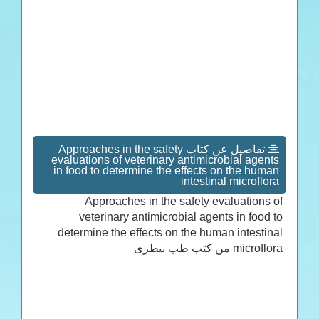
تفاصيل عن كتاب Approaches in the safety
evaluations of veterinary antimicrobial agents
in food to determine the effects on the human
intestinal microflora
Approaches in the safety evaluations of
veterinary antimicrobial agents in food to
determine the effects on the human intestinal
microflora من كتب طب بيطرى