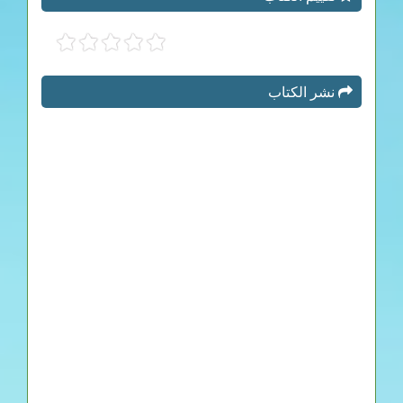
نشر الكتاب