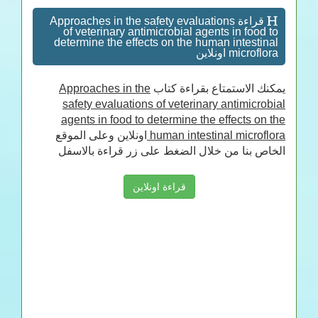
قراءة Approaches in the safety evaluations
of veterinary antimicrobial agents in food to
determine the effects on the human intestinal
microflora اونلاين
Approaches in the
يمكنك الاستمتاع بقراءة كتاب
safety evaluations of veterinary antimicrobial
agents in food to determine the effects on the
اونلاين وعلى الموقع
human intestinal microflora
الخاص بنا من خلال الضغط على زر قراءة بالاسفل
قراءة اونلاين