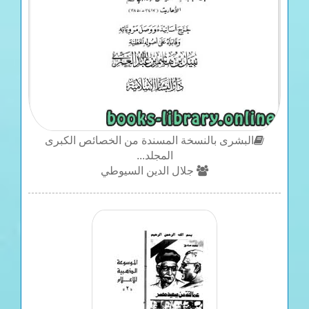
البشرى بالنسخة المسندة من الخصائص الكبرى
المجلد...
جلال الدين السيوطي