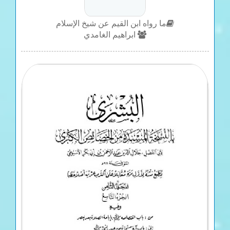
ما رواه ابن القيم عن شيخ الإسلام
ابراهيم الغامدي