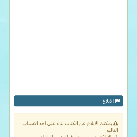
الابلاغ
يمكنك الابلاغ عن الكتاب بناء على احد الاسباب
التاليه
1 - الابلاغ بخصوص حقوق النشر والطباعه