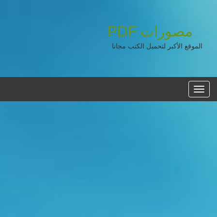
PDF
مصورات
الموقع الأكبر لتحميل الكتب مجانا
القائمه
الرئيسية