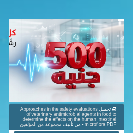
Approaches in the safety evaluations
تحميل
of veterinary antimicrobial agents in food to
determine the effects on the human intestinal
مجموعة من المؤلفين
microflora
PDF - من تأليف