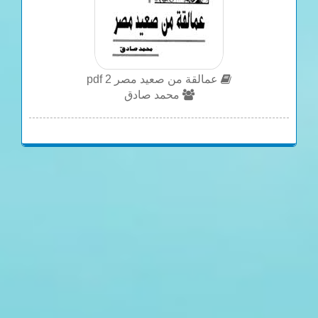
عمالقة من صعيد مصر 2 pdf
محمد صادق