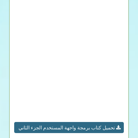
تحميل كتاب برمجة واجهة المستخدم الجزء الثاني