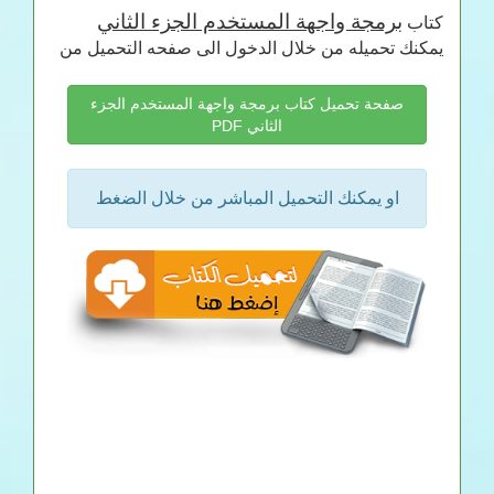
برمجة واجهة المستخدم الجزء الثاني
كتاب
يمكنك تحميله من خلال الدخول الى صفحه التحميل من
صفحة تحميل كتاب برمجة واجهة المستخدم الجزء
الثاني PDF
او يمكنك التحميل المباشر من خلال الضغط