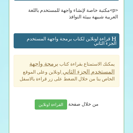
<p>مكتبة خاصة لإنشاء واجهة للمستخدم باللغة
العربية شبيهة ببيئة النوافذ
قراءة اونلاين لكتاب برمجة واجهة المستخدم
الجزء الثاني
برمجة واجهة
يمكنك الاستمتاع بقراءة كتاب
المستخدم الجزء الثاني
اونلاين وعلى الموقع
الخاص بنا من خلال الضغط على زر قراءة بالاسفل
من خلال صفحة
القراءة اونلاين