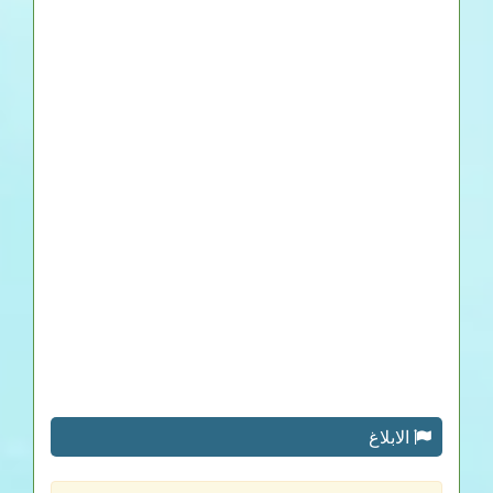
الابلاغ