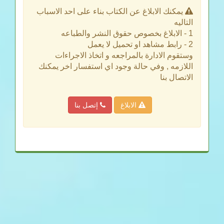
يمكنك الابلاغ عن الكتاب بناء على احد الاسباب
التاليه
1 - الابلاغ بخصوص حقوق النشر والطباعه
2 - رابط مشاهد او تحميل لا يعمل
وستقوم الادارة بالمراجعه و اتخاذ الاجراءات
اللازمه , وفي حالة وجود اي استفسار اخر يمكنك
الاتصال بنا
الابلاغ
إتصل بنا