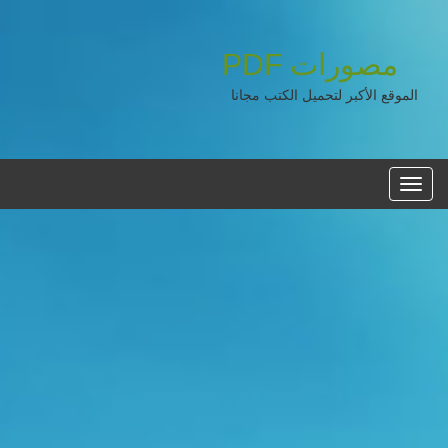
مصورات
PDF
الموقع الأكبر لتحميل الكتب مجانا
القائمه
الرئيسية