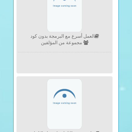
العمل أسرع مع البرمجة بدون كود
مجموعة من المؤلفين