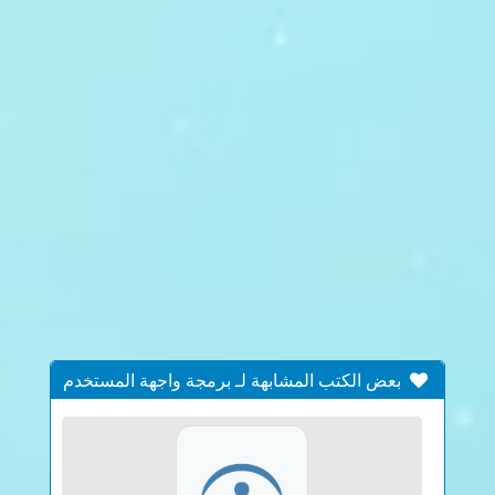
بعض الكتب المشابهة لـ برمجة واجهة المستخدم
الجزء الثاني