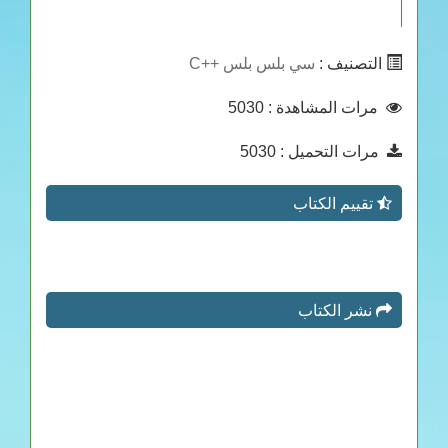
التصنيف :
سي بلس بلس ++C
مرات المشاهدة
: 5030
مرات التحميل
: 5030
تقييم الكتاب
نشر الكتاب