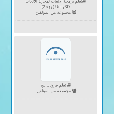
تعلم برمجة الالعاب لمحرك الالعاب
Unity3D (جزء 2)
مجموعة من المؤلفين
تعلم فرونت بيج
مجموعة من المؤلفين