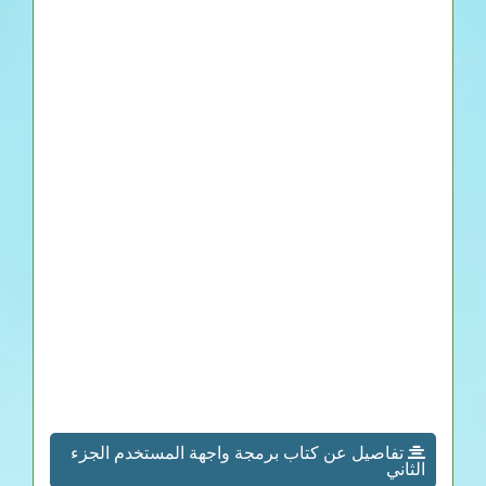
تفاصيل عن كتاب برمجة واجهة المستخدم الجزء
الثاني