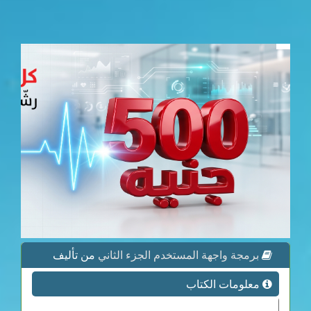
برمجة واجهة المستخدم الجزء الثاني
من تأليف
معلومات الكتاب