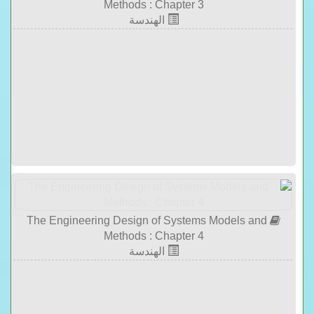
Methods : Chapter 3
الهندسة
The Engineering Design of Systems Models and
Methods : Chapter 4
الهندسة