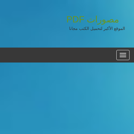
مصورات
PDF
الموقع الأكبر لتحميل الكتب مجانا
القائمه
الرئيسية