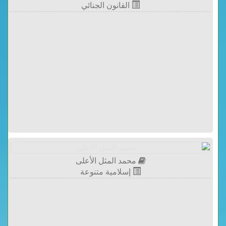
القانون الجنائي
محمد المثل الأعلى
إسلامية متنوعة