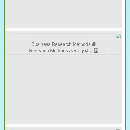
Business Research Methods
مناهج البحث Research Methods