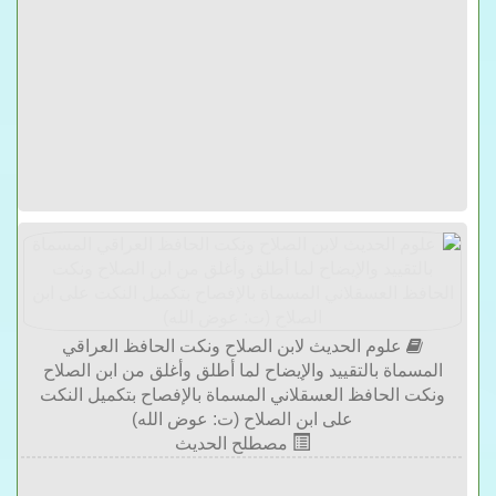
علوم الحديث لابن الصلاح ونكت الحافظ العراقي
المسماة بالتقييد والإيضاح لما أطلق وأغلق من ابن الصلاح
ونكت الحافظ العسقلاني المسماة بالإفصاح بتكميل النكت
على ابن الصلاح (ت: عوض الله)
مصطلح الحديث