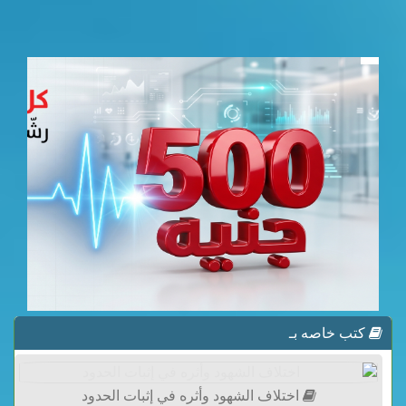
كتب خاصه بـ
اختلاف الشهود وأثره في إثبات الحدود