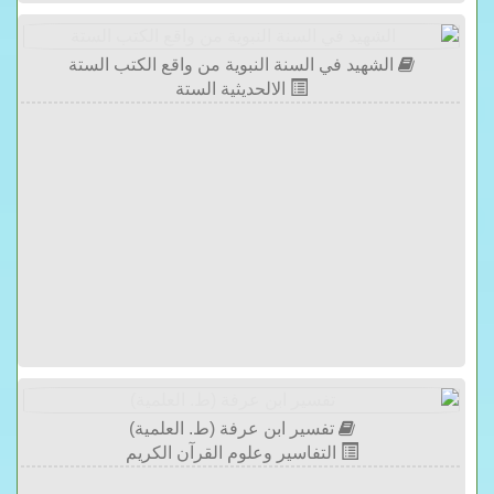
الشهيد في السنة النبوية من واقع الكتب الستة
الالحديثية الستة
تفسير ابن عرفة (ط. العلمية)
التفاسير وعلوم القرآن الكريم