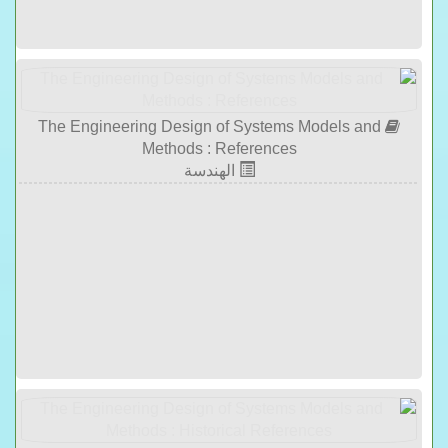
The Engineering Design of Systems Models and
Methods : References
الهندسة