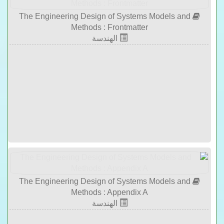
The Engineering Design of Systems Models and
Methods : Frontmatter
الهندسة
The Engineering Design of Systems Models and
Methods : Appendix A
الهندسة