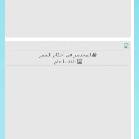
المختصر في أحكام السفر
الفقه العام