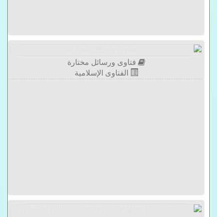
فتاوى ورسائل مختارة
الفتاوى الإسلامية