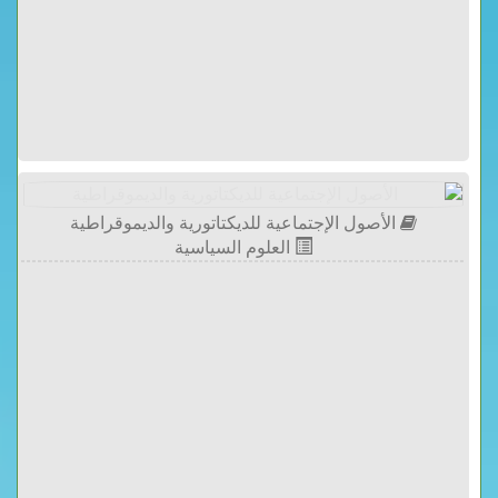
الأصول الإجتماعية للديكتاتورية والديموقراطية
العلوم السياسية