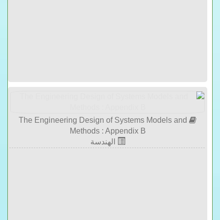
The Engineering Design of Systems Models and
Methods : Appendix B
الهندسة