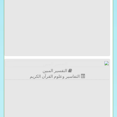
التفسير المبين
التفاسير وعلوم القرآن الكريم