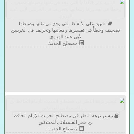
التنبيه على الألفاظ التي وقع في نقلها وضبطها
تصحيف وخطاْ في تفسيرها ومعانيها وتحريف في الغريبين
لأبي عبيد الهروي
مصطلح الحديث
تيسير نزهة النظر في مصطلح الحديث للإمام الحافظ
بن حجر العسقلاني للمبتدئين
مصطلح الحديث