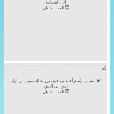
إلى القسامة
الفقه الحنبلي
مسائل الإمام أحمد بن حنبل برواية الميموني من أول
البيع إلى العتق
الفقه الحنبلي