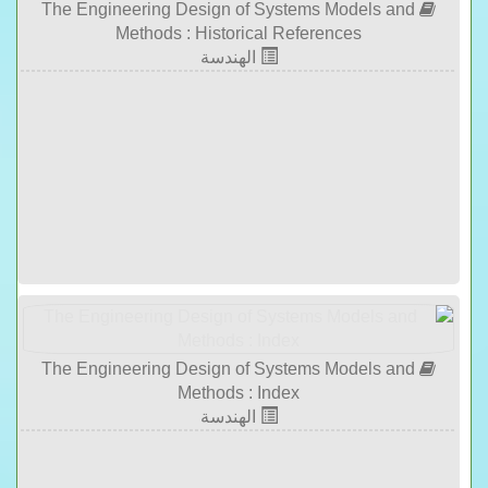
The Engineering Design of Systems Models and
Methods : Historical References
الهندسة
The Engineering Design of Systems Models and
Methods : Index
الهندسة