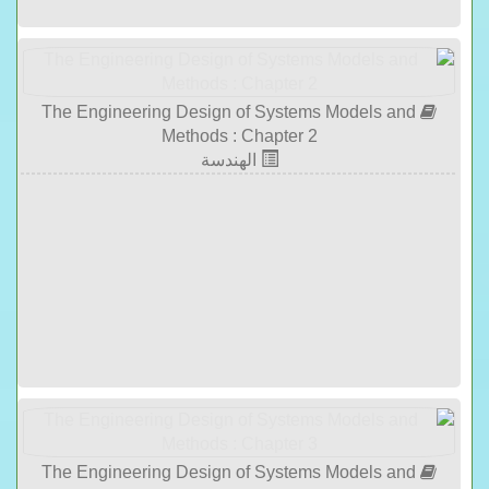
The Engineering Design of Systems Models and
Methods : Chapter 2
الهندسة
The Engineering Design of Systems Models and