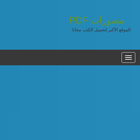
مصورات
PDF
الموقع الأكبر لتحميل الكتب مجانا
القائمه
الرئيسية