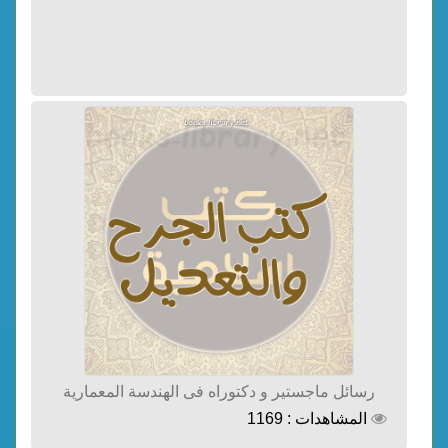
رسائل ماجستير و دكتوراه فى الهندسة المعمارية
المشاهدات : 1169