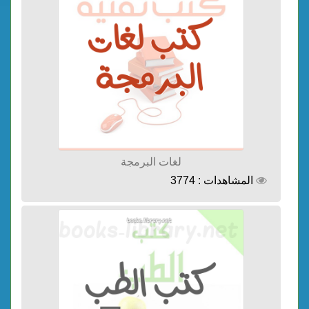
لغات البرمجة
المشاهدات : 3774