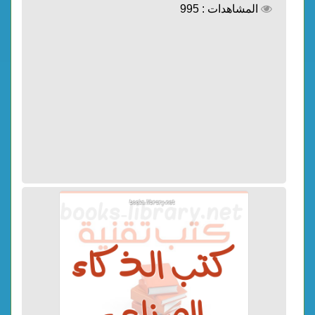
المشاهدات : 995