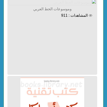
وموسوعات الخط العربي
المشاهدات : 911