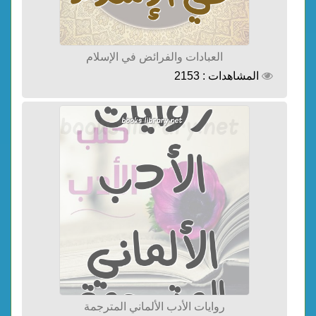
العبادات والفرائض في الإسلام
المشاهدات : 2153
روايات الأدب الألماني المترجمة