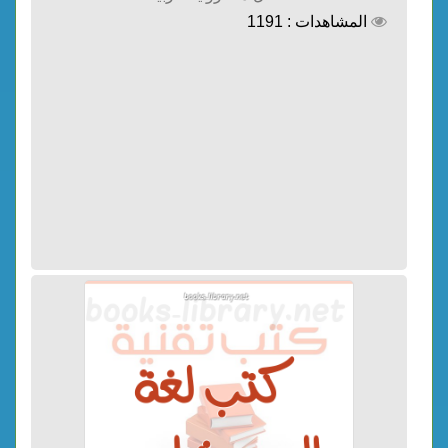
المشاهدات : 1191