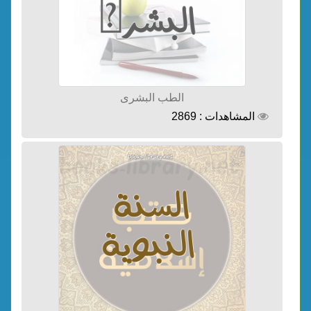
الطب البشرى
المشاهدات : 2869