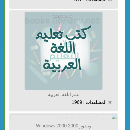
علم اللغة العربية
المشاهدات : 1969
ويندوز 2000 Windows 2000