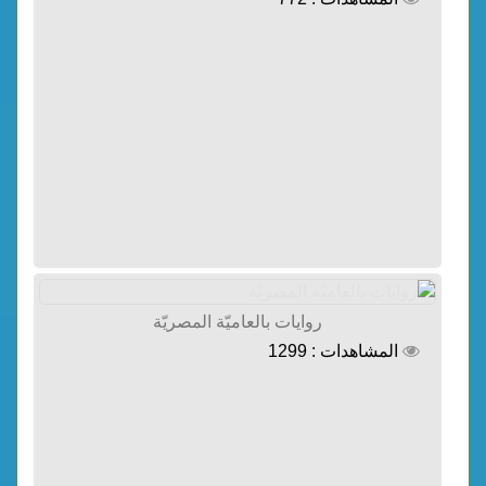
روايات بالعاميّة المصريّة
المشاهدات : 1299