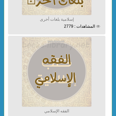
إسلامية بلغات أخرى
المشاهدات : 2779
الفقه الإسلامي