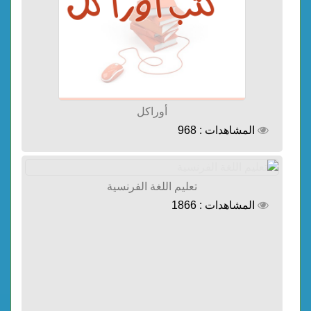
أوراكل
المشاهدات : 968
تعليم اللغة الفرنسية
المشاهدات : 1866