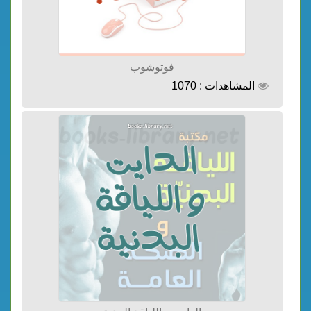
فوتوشوب
المشاهدات : 1070