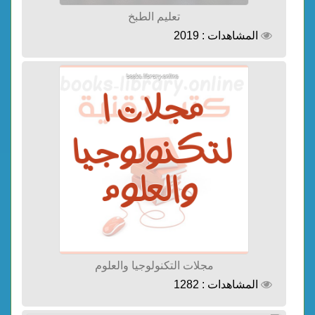
تعليم الطبخ
المشاهدات : 2019
مجلات التكنولوجيا والعلوم
المشاهدات : 1282