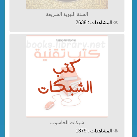
السنة النبوية الشريفة
المشاهدات : 2638
شبكات الحاسوب
المشاهدات : 1379