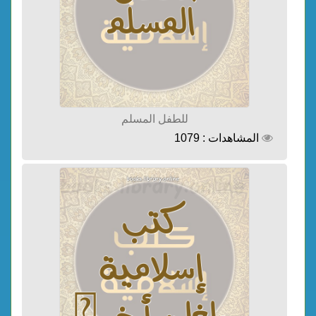
للطفل المسلم
المشاهدات : 1079