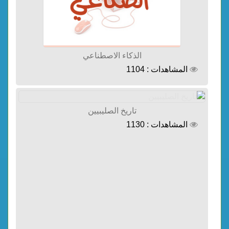
الذكاء الاصطناعي
المشاهدات : 1104
تاريخ الصليبيين
المشاهدات : 1130