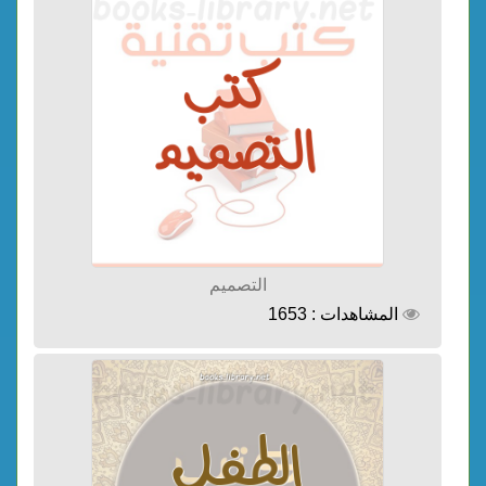
التصميم
المشاهدات : 1653