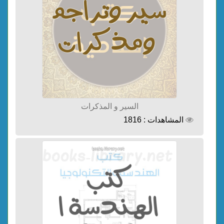
السير و المذكرات
المشاهدات : 1816