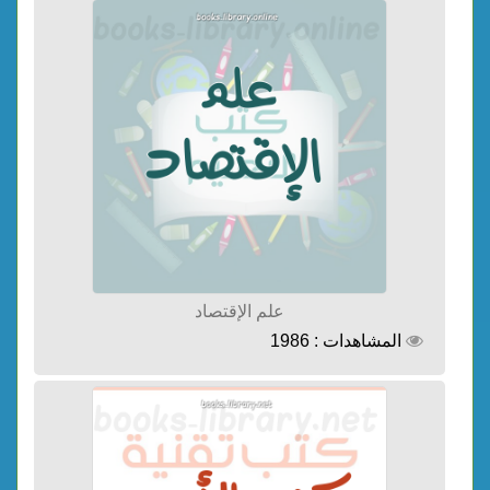
علم الإقتصاد
المشاهدات : 1986