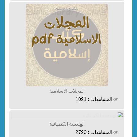
المجلات الاسلامية
المشاهدات : 1091
الهندسة الكيميائية
المشاهدات : 2790