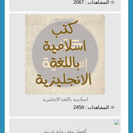
المشاهدات : 2067
اسلامية باللغة الانجليزية
المشاهدات : 2458
أفضل مئة رواية عربية