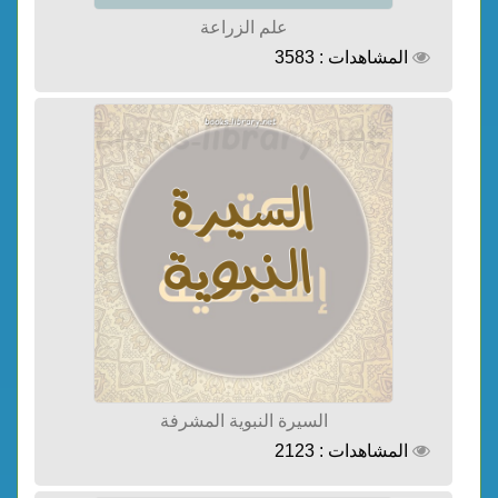
علم الزراعة
المشاهدات : 3583
السيرة النبوية المشرفة
المشاهدات : 2123