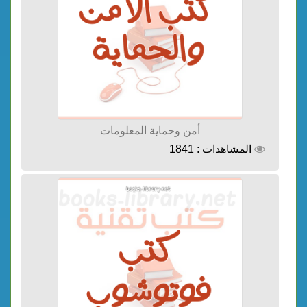
أمن وحماية المعلومات
المشاهدات : 1841