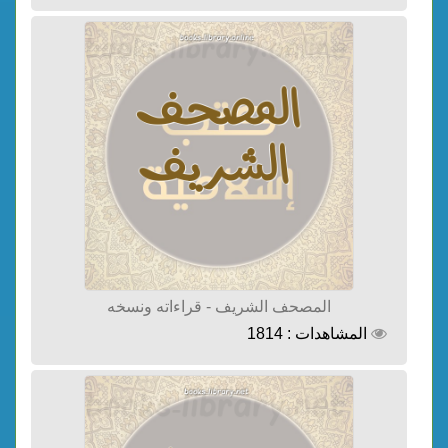
المصحف الشريف - قراءاته ونسخه
المشاهدات : 1814