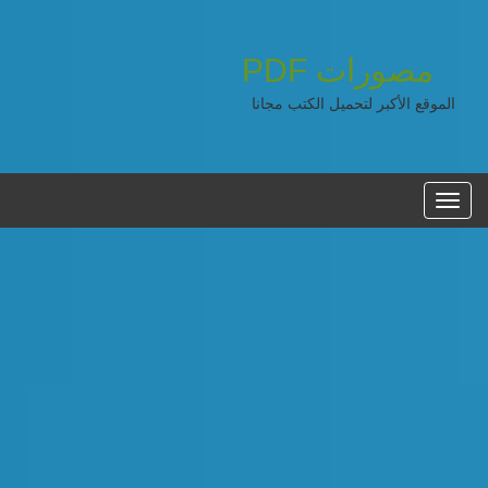
مصورات
PDF
الموقع الأكبر لتحميل الكتب مجانا
القائمه
الرئيسية