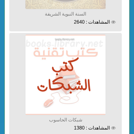
السنة النبوية الشريفة
المشاهدات : 2640
شبكات الحاسوب
المشاهدات : 1380