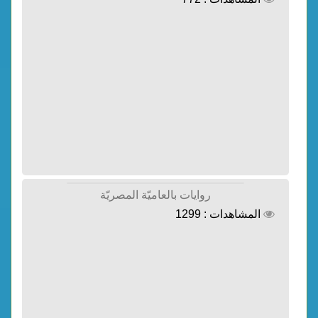
روايات بالعاميّة المصريّة
المشاهدات : 1299