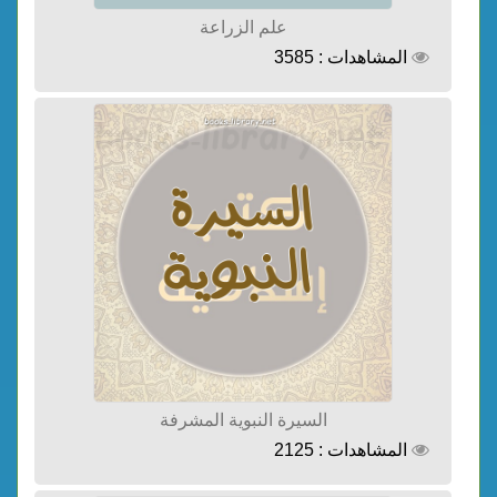
علم الزراعة
المشاهدات : 3585
السيرة النبوية المشرفة
المشاهدات : 2125