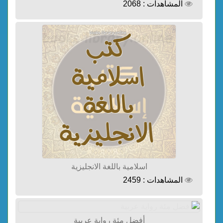
المشاهدات : 2068
اسلامية باللغة الانجليزية
المشاهدات : 2459
أفضل مئة رواية عربية