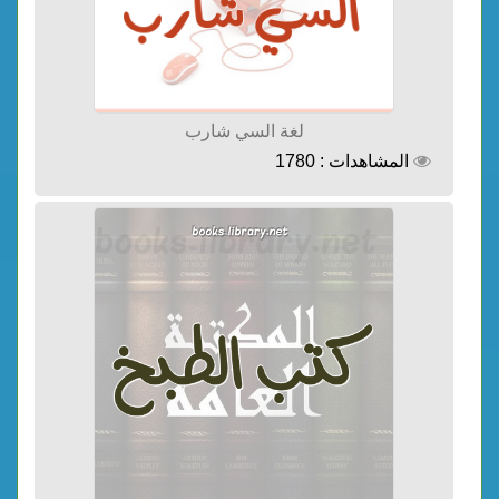
لغة السي شارب
المشاهدات : 1780