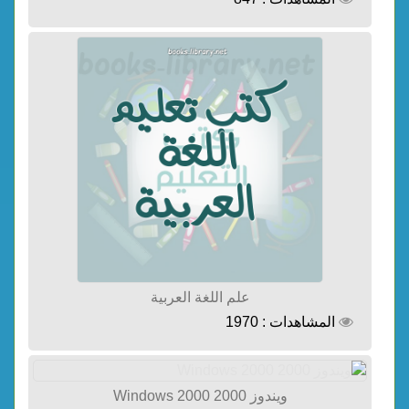
علم اللغة العربية
المشاهدات : 1970
ويندوز 2000 Windows 2000