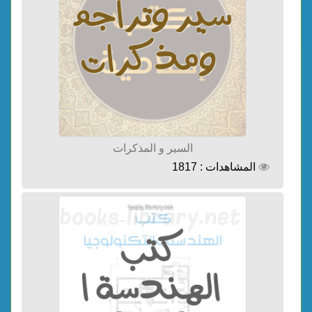
السير و المذكرات
المشاهدات : 1817