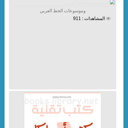
وموسوعات الخط العربي
المشاهدات : 911