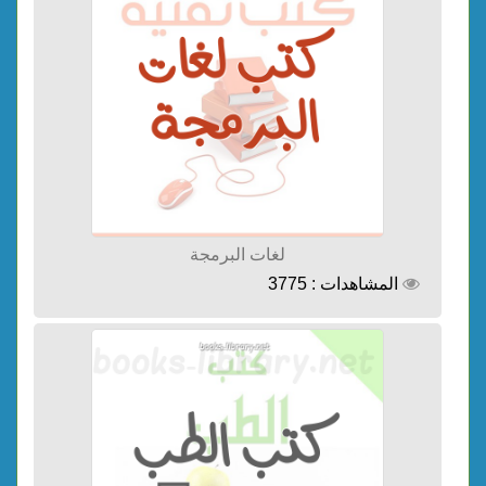
لغات البرمجة
المشاهدات : 3775