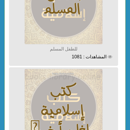
للطفل المسلم
المشاهدات : 1081