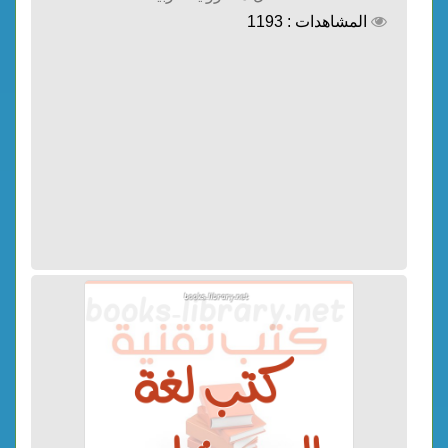
المشاهدات : 1193