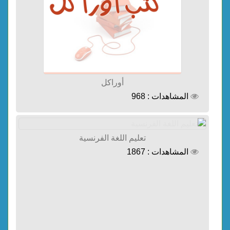
أوراكل
المشاهدات : 968
تعليم اللغة الفرنسية
المشاهدات : 1867