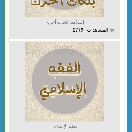
إسلامية بلغات أخرى
المشاهدات : 2779
الفقه الإسلامي