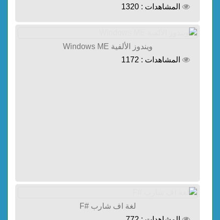
المشاهدات : 1320
ويندوز الألفية Windows ME
المشاهدات : 1172
لغة اف شارب #F
المشاهدات : 772