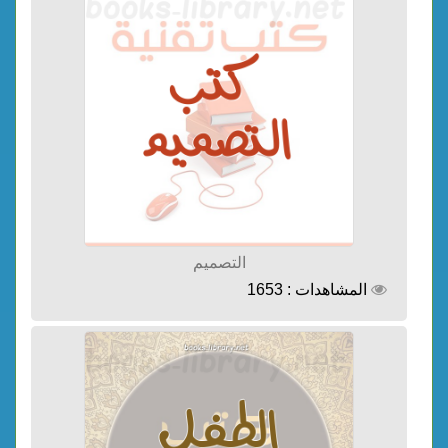
التصميم
المشاهدات : 1653