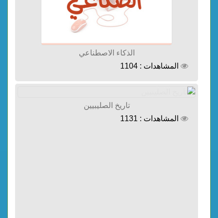
الذكاء الاصطناعي
المشاهدات : 1104
تاريخ الصليبيين
المشاهدات : 1131