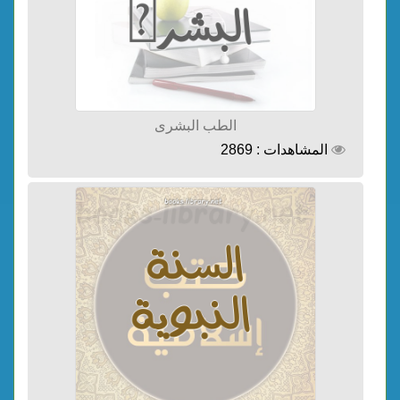
الطب البشرى
المشاهدات : 2869