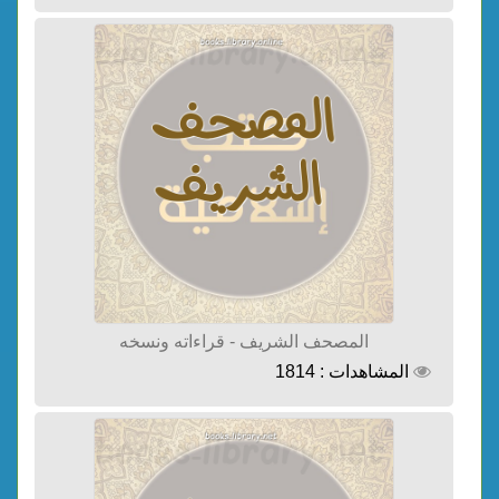
المصحف الشريف - قراءاته ونسخه
المشاهدات : 1814