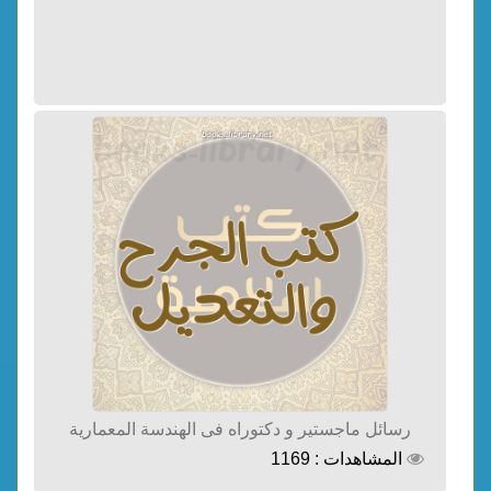
رسائل ماجستير و دكتوراه فى الهندسة المعمارية
المشاهدات : 1169