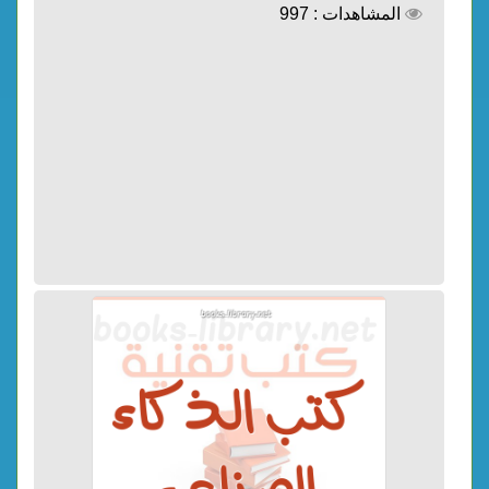
المشاهدات : 997