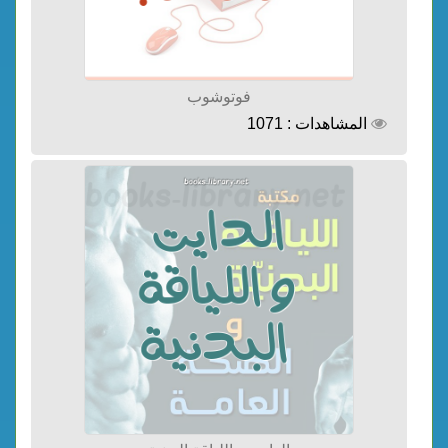
فوتوشوب
المشاهدات : 1071