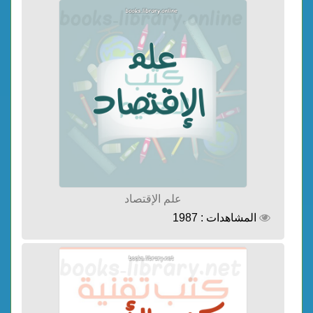
علم الإقتصاد
المشاهدات : 1987