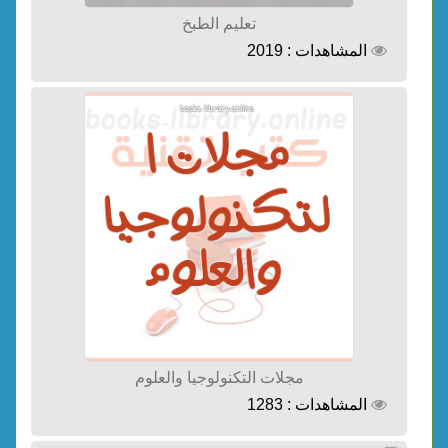
تعليم الطبخ
المشاهدات : 2019
مجلات التكنولوجيا والعلوم
المشاهدات : 1283