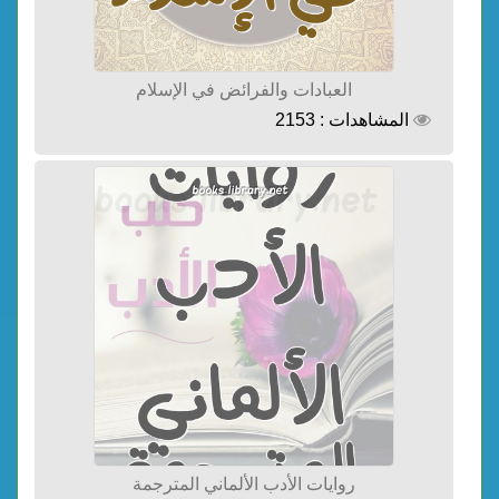
العبادات والفرائض في الإسلام
المشاهدات : 2153
روايات الأدب الألماني المترجمة