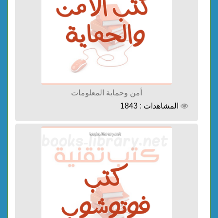
أمن وحماية المعلومات
المشاهدات : 1843