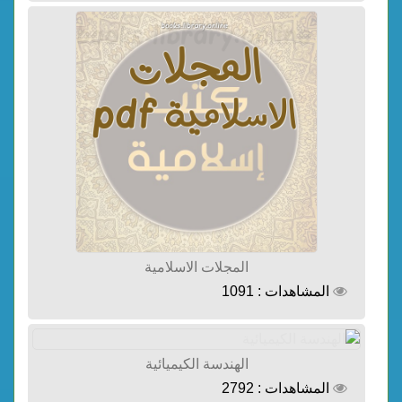
المجلات الاسلامية
المشاهدات : 1091
الهندسة الكيميائية
المشاهدات : 2792