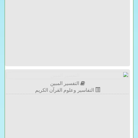
التفسير المبين
التفاسير وعلوم القرآن الكريم