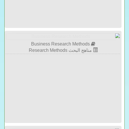
Business Research Methods
مناهج البحث Research Methods