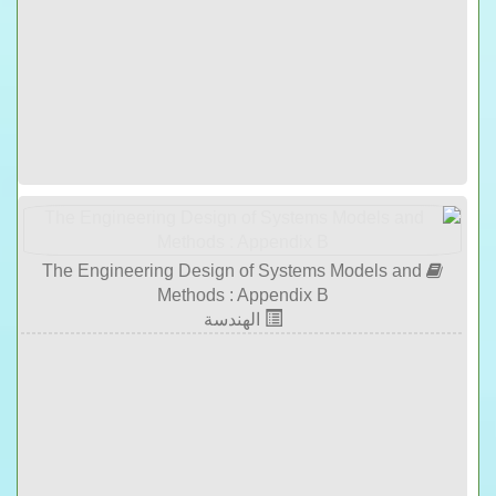
The Engineering Design of Systems Models and
Methods : Appendix B
الهندسة