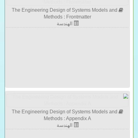
The Engineering Design of Systems Models and
Methods : Frontmatter
الهندسة
The Engineering Design of Systems Models and
Methods : Appendix A
الهندسة