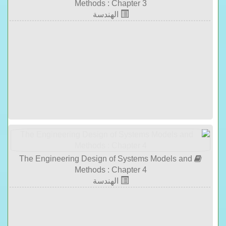
Methods : Chapter 3
الهندسة
The Engineering Design of Systems Models and
Methods : Chapter 4
الهندسة