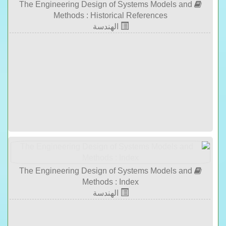
The Engineering Design of Systems Models and
Methods : Historical References
الهندسة
The Engineering Design of Systems Models and
Methods : Index
الهندسة