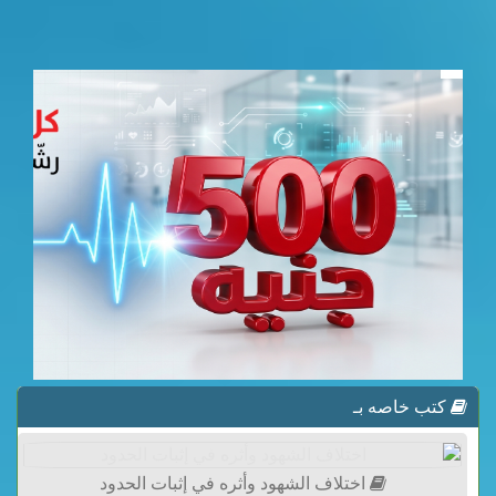
كتب خاصه بـ
اختلاف الشهود وأثره في إثبات الحدود