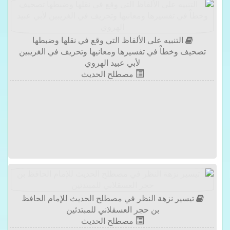
التنبيه على الألفاظ التي وقع في نقلها وضبطها
تصحيف وخطاْ في تفسيرها ومعانيها وتحريف في الغريبين
لأبي عبيد الهروي
مصطلح الحديث
تيسير نزهة النظر في مصطلح الحديث للإمام الحافظ
بن حجر العسقلاني للمبتدئين
مصطلح الحديث