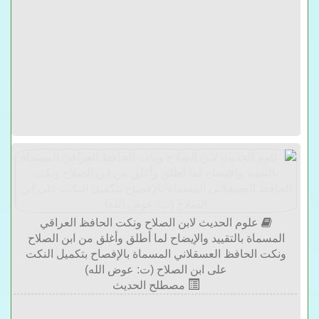
علوم الحديث لابن الصلاح ونكت الحافظ العراقي
المسماة بالتقييد والإيضاح لما أطلق وأغلق من ابن الصلاح
ونكت الحافظ العسقلاني المسماة بالإفصاح بتكميل النكت
على ابن الصلاح (ت: عوض الله)
مصطلح الحديث