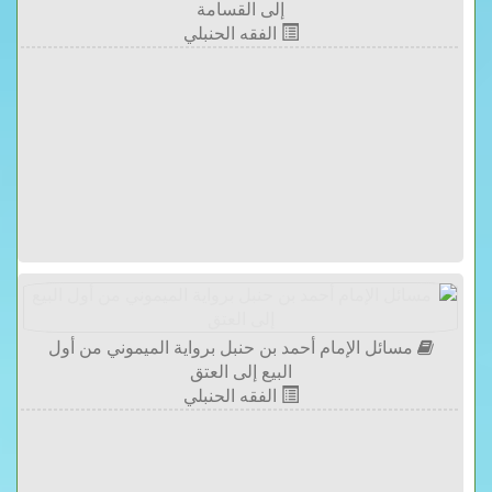
إلى القسامة
الفقه الحنبلي
مسائل الإمام أحمد بن حنبل برواية الميموني من أول
البيع إلى العتق
الفقه الحنبلي