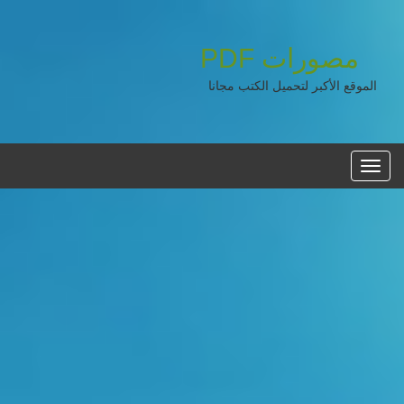
مصورات
PDF
الموقع الأكبر لتحميل الكتب مجانا
القائمه
الرئيسية