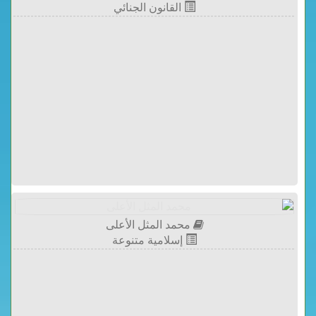
القانون الجنائي
محمد المثل الأعلى
إسلامية متنوعة