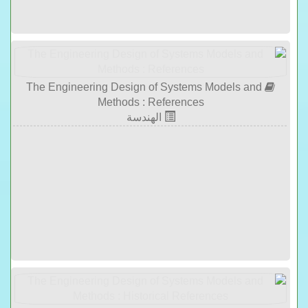
The Engineering Design of Systems Models and
Methods : References
الهندسة