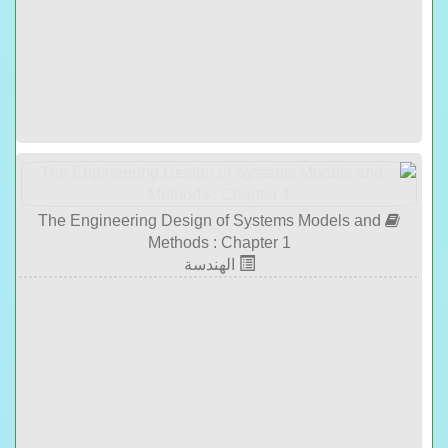
The Engineering Design of Systems Models and
Methods : Chapter 1
الهندسة