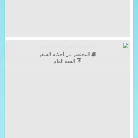
المختصر في أحكام السفر
الفقه العام