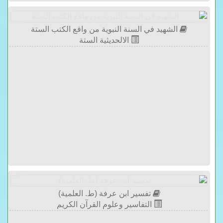
الشهيد في السنة النبوية من واقع الكتب الستة
الالحديثية الستة
تفسير ابن عرفة (ط. العلمية)
التفاسير وعلوم القرآن الكريم