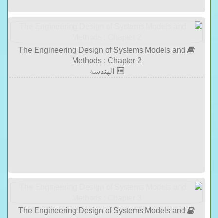
The Engineering Design of Systems Models and
Methods : Chapter 2
الهندسة
The Engineering Design of Systems Models and