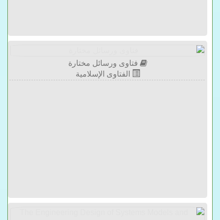
فتاوى ورسائل مختارة
الفتاوى الإسلامية