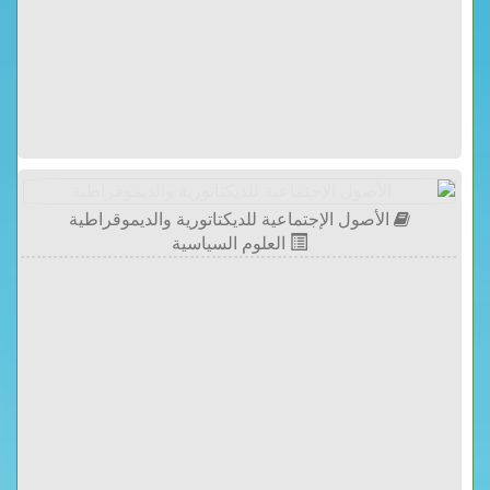
الأصول الإجتماعية للديكتاتورية والديموقراطية
العلوم السياسية