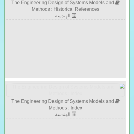
The Engineering Design of Systems Models and
Methods : Historical References
الهندسة
The Engineering Design of Systems Models and
Methods : Index
الهندسة