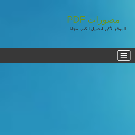
مصورات
PDF
الموقع الأكبر لتحميل الكتب مجانا
القائمه
الرئيسية