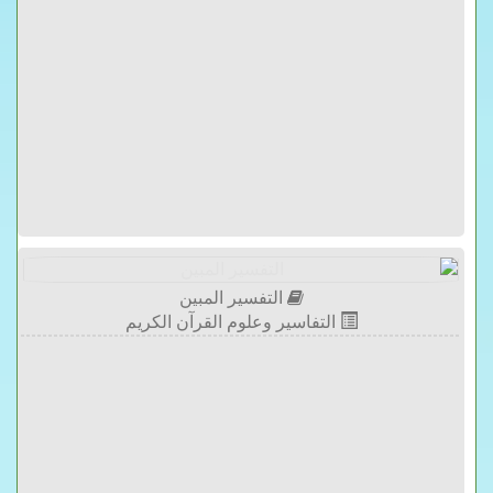
التفسير المبين
التفاسير وعلوم القرآن الكريم