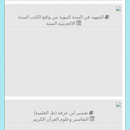
الشهيد في السنة النبوية من واقع الكتب الستة
الالحديثية الستة
تفسير ابن عرفة (ط. العلمية)
التفاسير وعلوم القرآن الكريم