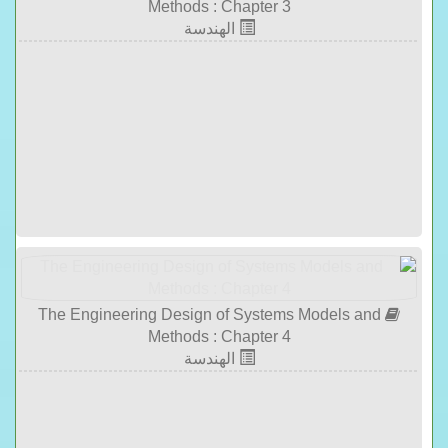
Methods : Chapter 3
الهندسة
The Engineering Design of Systems Models and
Methods : Chapter 4
الهندسة