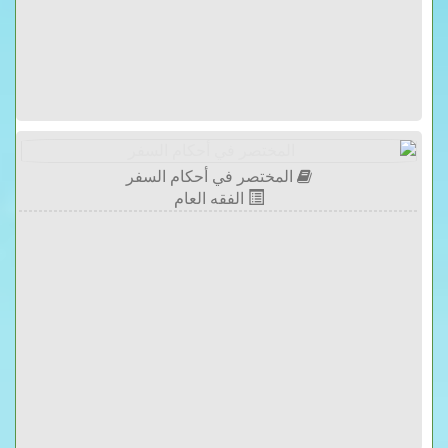
المختصر في أحكام السفر
الفقه العام