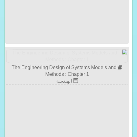
The Engineering Design of Systems Models and
Methods : Chapter 1
الهندسة