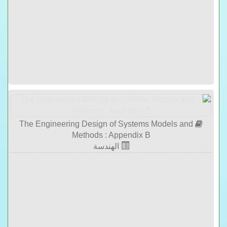
The Engineering Design of Systems Models and
Methods : Appendix B
الهندسة