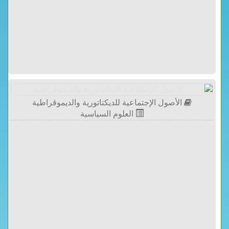
الأصول الإجتماعية للديكتاتورية والديموقراطية
العلوم السياسية