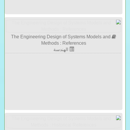
The Engineering Design of Systems Models and
Methods : References
الهندسة