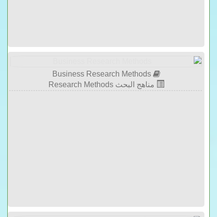
Business Research Methods
مناهج البحث Research Methods