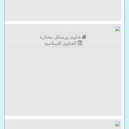
فتاوى ورسائل مختارة
الفتاوى الإسلامية