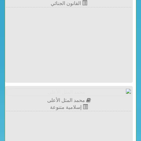
القانون الجنائي
محمد المثل الأعلى
إسلامية متنوعة