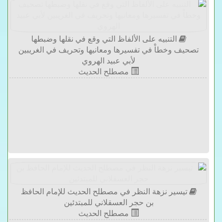
التنبيه على الألفاظ التي وقع في نقلها وضبطها
تصحيف وخطاْ في تفسيرها ومعانيها وتحريف في الغريبين
لأبي عبيد الهروي
مصطلح الحديث
تيسير نزهة النظر في مصطلح الحديث للإمام الحافظ
بن حجر العسقلاني للمبتدئين
مصطلح الحديث