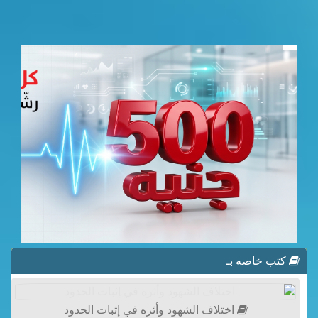
كتب خاصه بـ
اختلاف الشهود وأثره في إثبات الحدود