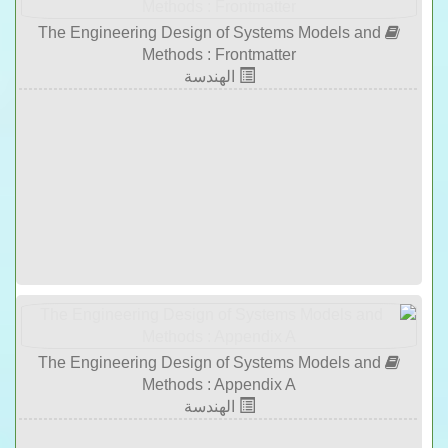
The Engineering Design of Systems Models and
Methods : Frontmatter
الهندسة
The Engineering Design of Systems Models and
Methods : Appendix A
الهندسة