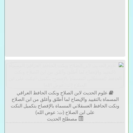
علوم الحديث لابن الصلاح ونكت الحافظ العراقي
المسماة بالتقييد والإيضاح لما أطلق وأغلق من ابن الصلاح
ونكت الحافظ العسقلاني المسماة بالإفصاح بتكميل النكت
على ابن الصلاح (ت: عوض الله)
مصطلح الحديث