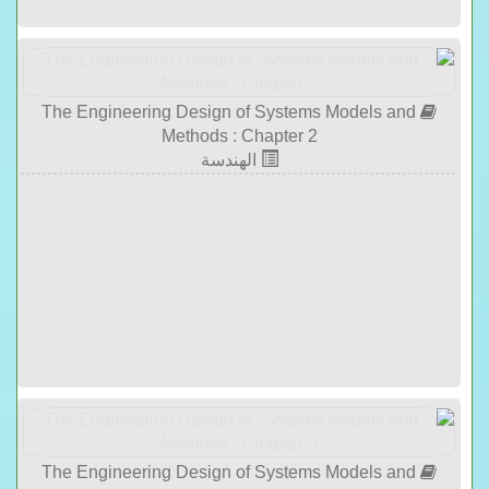
The Engineering Design of Systems Models and
Methods : Chapter 2
الهندسة
The Engineering Design of Systems Models and