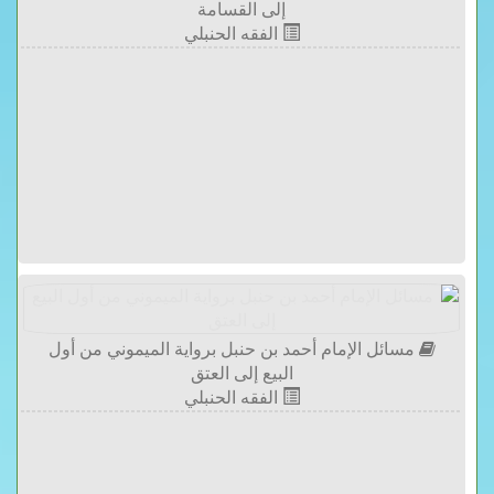
إلى القسامة
الفقه الحنبلي
مسائل الإمام أحمد بن حنبل برواية الميموني من أول
البيع إلى العتق
الفقه الحنبلي