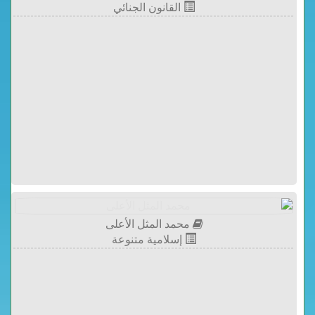
القانون الجنائي
محمد المثل الأعلى
إسلامية متنوعة