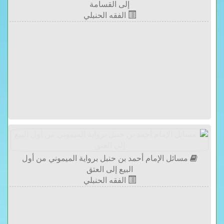
إلى القسامة
الفقه الحنبلي
مسائل الإمام أحمد بن حنبل برواية الميموني من أول
البيع إلى العتق
الفقه الحنبلي