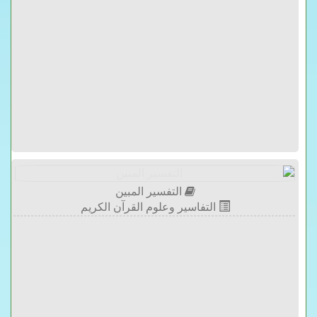
التفسير المبين
التفاسير وعلوم القرآن الكريم