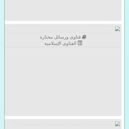
فتاوى ورسائل مختارة
الفتاوى الإسلامية