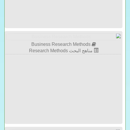
Business Research Methods
مناهج البحث Research Methods