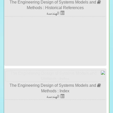
The Engineering Design of Systems Models and
Methods : Historical References
الهندسة
The Engineering Design of Systems Models and
Methods : Index
الهندسة