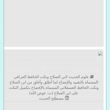
علوم الحديث لابن الصلاح ونكت الحافظ العراقي
المسماة بالتقييد والإيضاح لما أطلق وأغلق من ابن الصلاح
ونكت الحافظ العسقلاني المسماة بالإفصاح بتكميل النكت
على ابن الصلاح (ت: عوض الله)
مصطلح الحديث