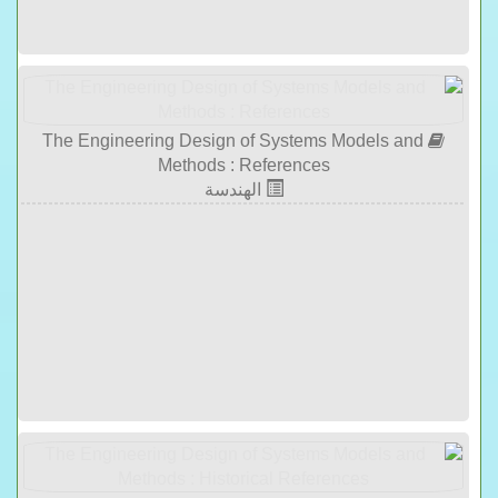
The Engineering Design of Systems Models and
Methods : References
الهندسة