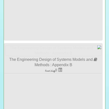
The Engineering Design of Systems Models and
Methods : Appendix B
الهندسة