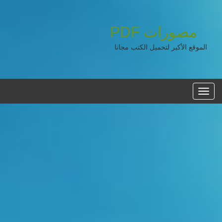
مصورات
PDF
الموقع الأكبر لتحميل الكتب مجانا
القائمه
الرئيسية