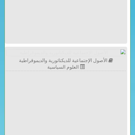
الأصول الإجتماعية للديكتاتورية والديموقراطية
العلوم السياسية