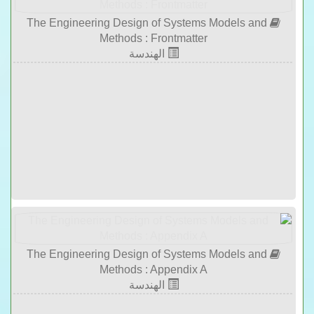
The Engineering Design of Systems Models and
Methods : Frontmatter
الهندسة
The Engineering Design of Systems Models and
Methods : Appendix A
الهندسة