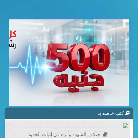
كتب خاصه بـ
اختلاف الشهود وأثره في إثبات الحدود