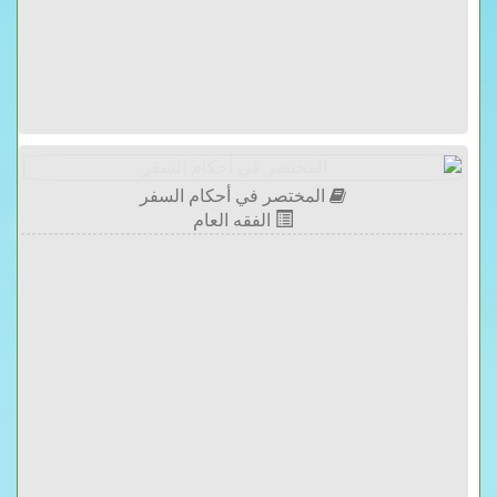
المختصر في أحكام السفر
الفقه العام