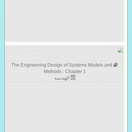
The Engineering Design of Systems Models and
Methods : Chapter 1
الهندسة