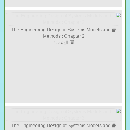
The Engineering Design of Systems Models and
Methods : Chapter 2
الهندسة
The Engineering Design of Systems Models and