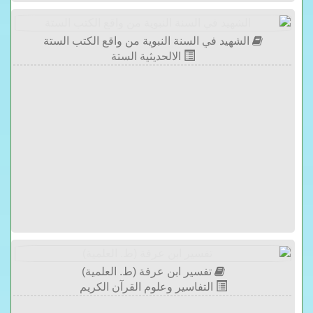
الشهيد في السنة النبوية من واقع الكتب الستة
الالحديثية الستة
تفسير ابن عرفة (ط. العلمية)
التفاسير وعلوم القرآن الكريم