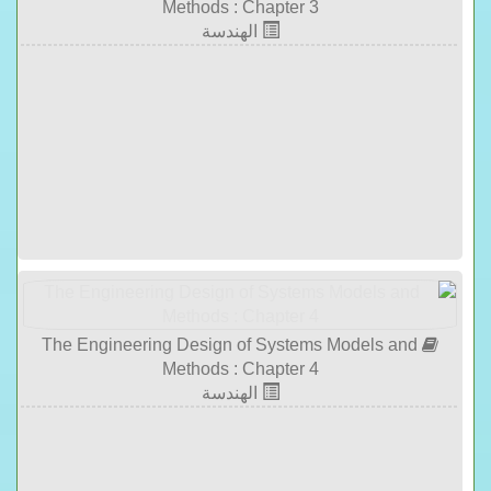
Methods : Chapter 3
الهندسة
The Engineering Design of Systems Models and
Methods : Chapter 4
الهندسة