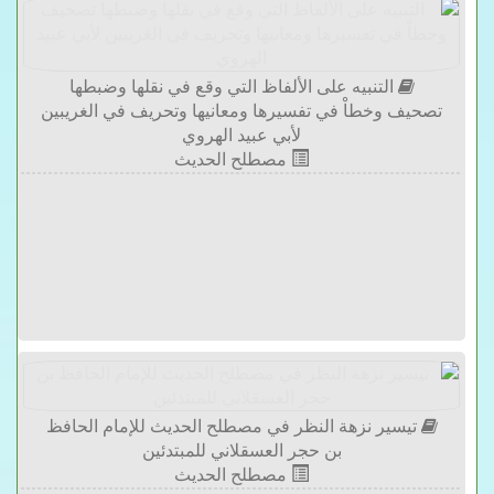
التنبيه على الألفاظ التي وقع في نقلها وضبطها
تصحيف وخطاْ في تفسيرها ومعانيها وتحريف في الغريبين
لأبي عبيد الهروي
مصطلح الحديث
تيسير نزهة النظر في مصطلح الحديث للإمام الحافظ
بن حجر العسقلاني للمبتدئين
مصطلح الحديث