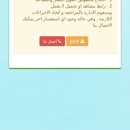
2 - رابط مشاهد او تحميل لا يعمل
وستقوم الادارة بالمراجعه و اتخاذ الاجراءات
اللازمه , وفي حالة وجود اي استفسار اخر يمكنك
الاتصال بنا
الابلاغ
إتصل بنا