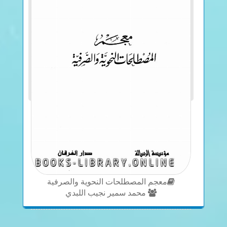
معجم المصطلحات النحوية والصرفية
محمد سمير نجيب اللبدي