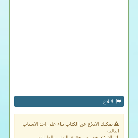
الابلاغ
يمكنك الابلاغ عن الكتاب بناء على احد الاسباب
التاليه
1 - الابلاغ بخصوص حقوق النشر والطباعه