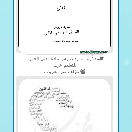
مذكّرة مسرد دروس مادة لغتي الجميلة
للتعليم عن...
مؤلف غير معروف