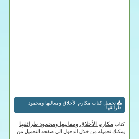
تحميل كتاب مكارم الأخلاق ومعاليها ومحمود
طرائقها
مكارم الأخلاق ومعاليها ومحمود طرائقها
كتاب
يمكنك تحميله من خلال الدخول الى صفحه التحميل من