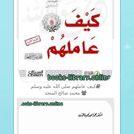
كيف عاملهم صلى الله عليه وسلم
محمد صالح المنجد