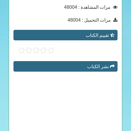
مرات المشاهدة
: 48004
مرات التحميل
: 48004
تقييم الكتاب
نشر الكتاب