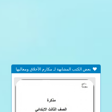
بعض الكتب المشابهة لـ مكارم الأخلاق ومعاليها
ومحمود طرائقها