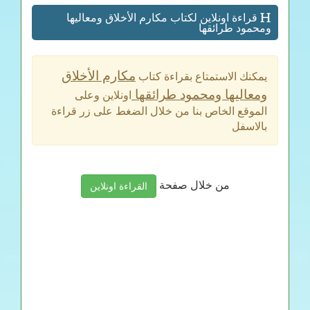
قراءة اونلاين لكتاب مكارم الأخلاق ومعاليها
ومحمود طرائقها
مكارم الأخلاق
يمكنك الاستمتاع بقراءة كتاب
ومعاليها ومحمود طرائقها
اونلاين وعلى
الموقع الخاص بنا من خلال الضغط على زر قراءة
بالاسفل
من خلال صفحة
القراءة اونلاين