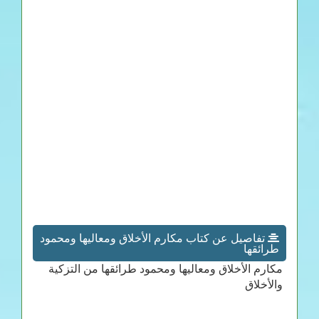
تفاصيل عن كتاب مكارم الأخلاق ومعاليها ومحمود
طرائقها
مكارم الأخلاق ومعاليها ومحمود طرائقها من التزكية
والأخلاق