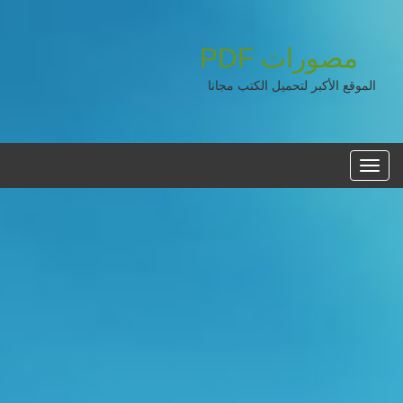
مصورات
PDF
الموقع الأكبر لتحميل الكتب مجانا
القائمه
الرئيسية