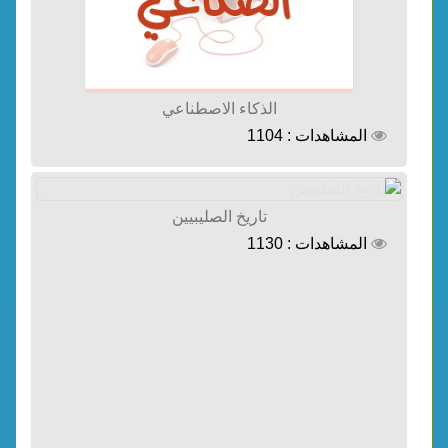
الذكاء الاصطناعي
المشاهدات : 1104
تاريخ الصليبيين
المشاهدات : 1130