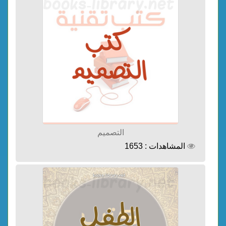
التصميم
المشاهدات : 1653