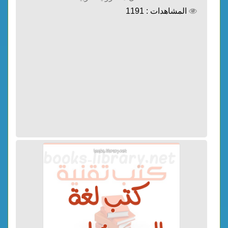
المشاهدات : 1191