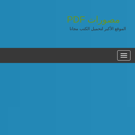
مصورات
PDF
الموقع الأكبر لتحميل الكتب مجانا
القائمه
الرئيسية