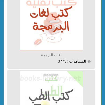
لغات البرمجة
المشاهدات : 3773