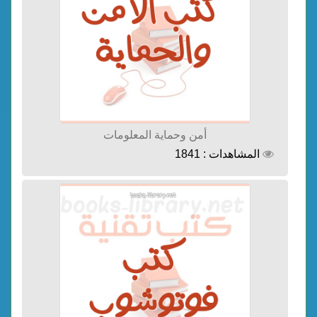
أمن وحماية المعلومات
المشاهدات : 1841