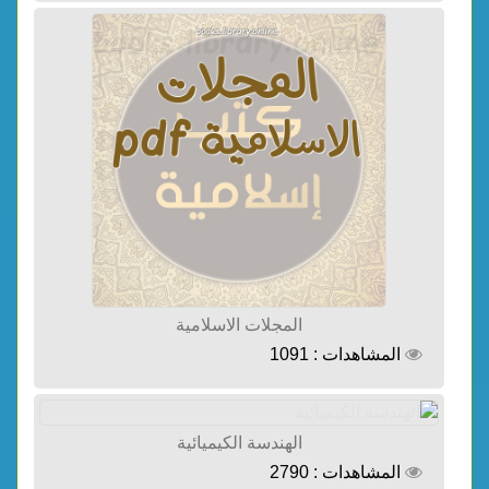
المجلات الاسلامية
المشاهدات : 1091
الهندسة الكيميائية
المشاهدات : 2790