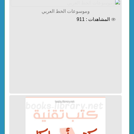
وموسوعات الخط العربي
المشاهدات : 911