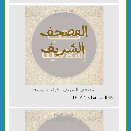
المصحف الشريف - قراءاته ونسخه
المشاهدات : 1814