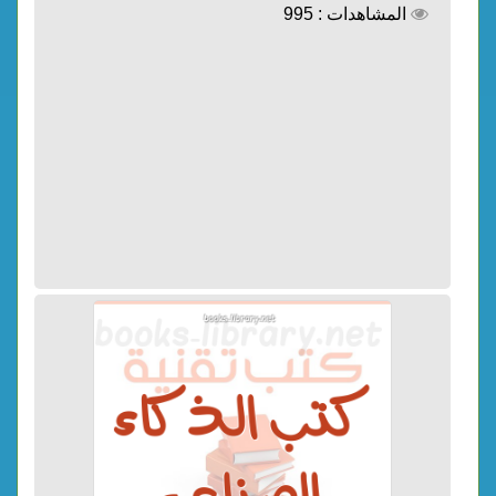
المشاهدات : 995