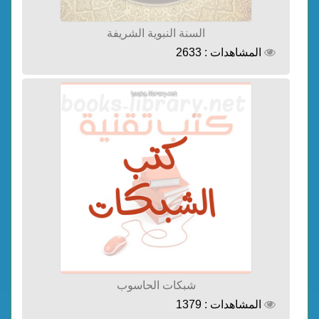
السنة النبوية الشريفة
المشاهدات : 2633
شبكات الحاسوب
المشاهدات : 1379