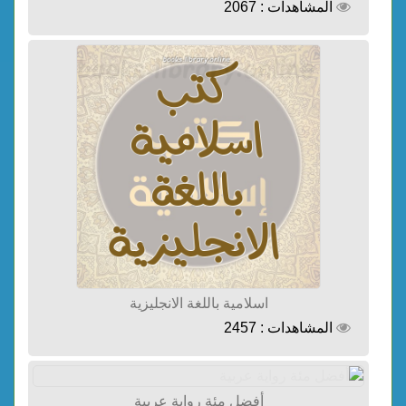
المشاهدات : 2067
اسلامية باللغة الانجليزية
المشاهدات : 2457
أفضل مئة رواية عربية