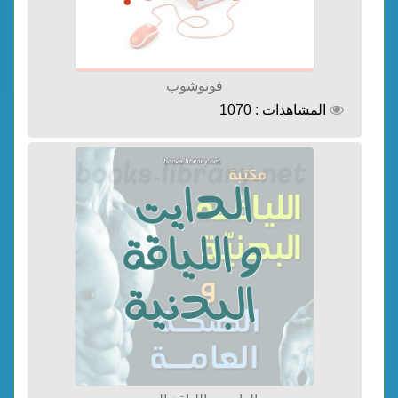
فوتوشوب
المشاهدات : 1070