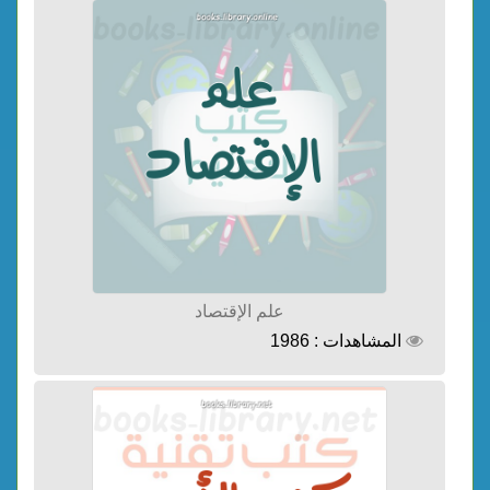
علم الإقتصاد
المشاهدات : 1986