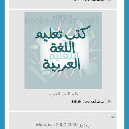
علم اللغة العربية
المشاهدات : 1969
ويندوز 2000 Windows 2000