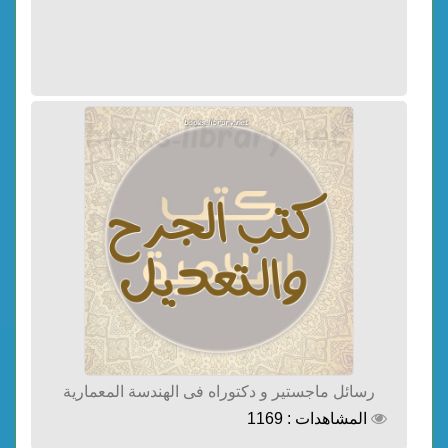
رسائل ماجستير و دكتوراه فى الهندسة المعمارية
المشاهدات : 1169