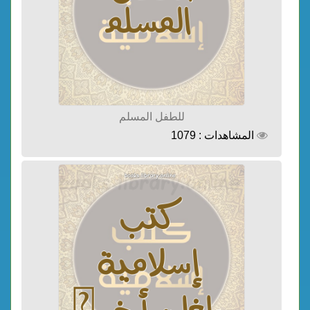
للطفل المسلم
المشاهدات : 1079