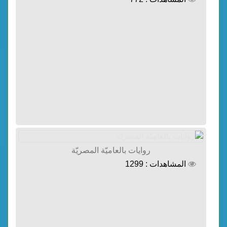
روايات بالعاميّة المصريّة
المشاهدات : 1299