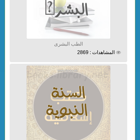
الطب البشرى
المشاهدات : 2869