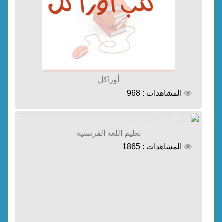
أوراكل
المشاهدات : 968
تعليم اللغة الفرنسية
المشاهدات : 1865