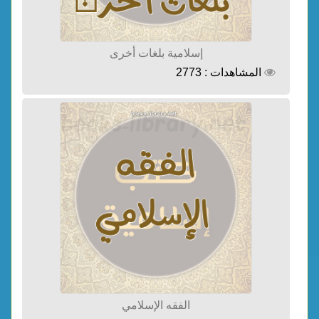
إسلامية بلغات أخرى
المشاهدات : 2773
الفقه الإسلامي