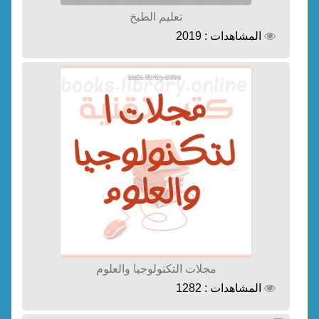
تعليم الطبخ
المشاهدات : 2019
مجلات التكنولوجيا والعلوم
المشاهدات : 1282