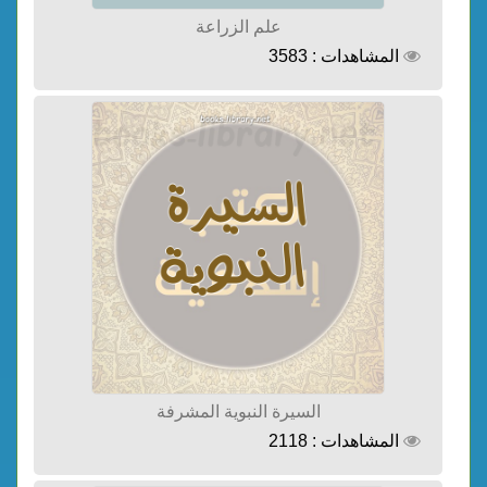
علم الزراعة
المشاهدات : 3583
السيرة النبوية المشرفة
المشاهدات : 2118