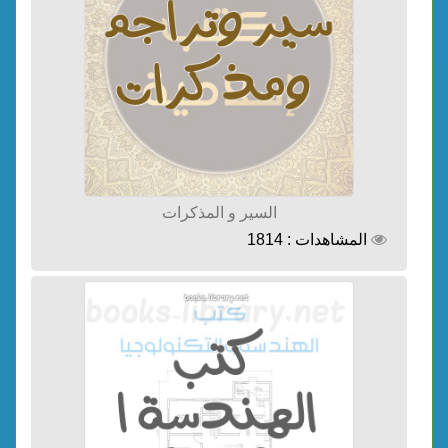
السير و المذكرات
المشاهدات : 1814