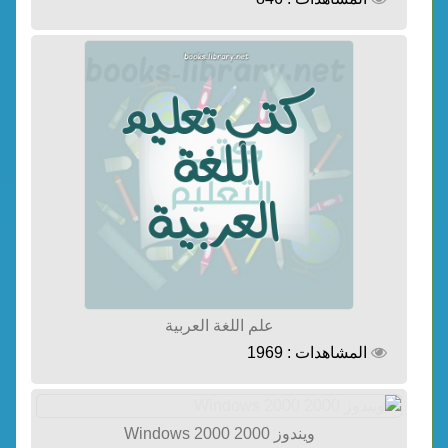
علم اللغة العربية
المشاهدات : 1969
ويندوز 2000 Windows 2000