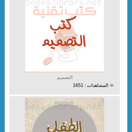
التصميم
المشاهدات : 1651