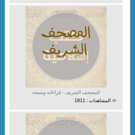
المصحف الشريف - قراءاته ونسخه
المشاهدات : 1811