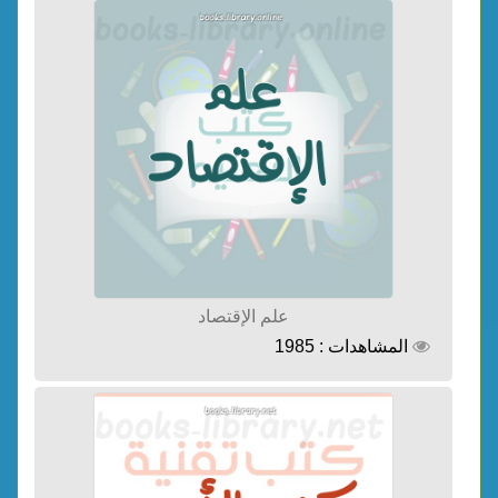
علم الإقتصاد
المشاهدات : 1985