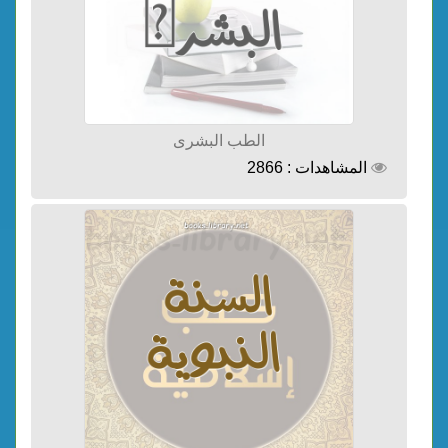
الطب البشرى
المشاهدات : 2866