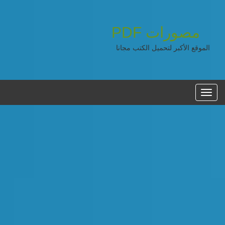
مصورات
PDF
الموقع الأكبر لتحميل الكتب مجانا
القائمه
الرئيسية