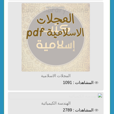
المجلات الاسلامية
المشاهدات : 1091
الهندسة الكيميائية
المشاهدات : 2789