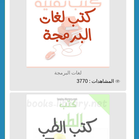
لغات البرمجة
المشاهدات : 3770