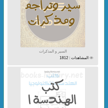
السير و المذكرات
المشاهدات : 1812