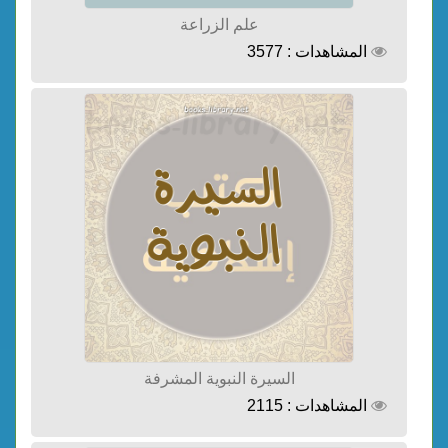
علم الزراعة
المشاهدات : 3577
السيرة النبوية المشرفة
المشاهدات : 2115