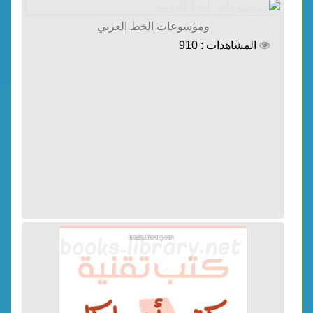
وموسوعات الخط العربي
المشاهدات : 910