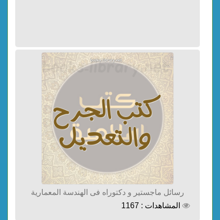
رسائل ماجستير و دكتوراه فى الهندسة المعمارية
المشاهدات : 1167