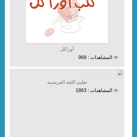
أوراكل
المشاهدات : 968
تعليم اللغة الفرنسية
المشاهدات : 1863