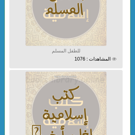
للطفل المسلم
المشاهدات : 1076