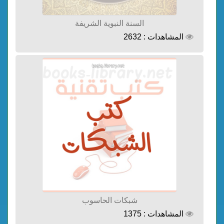
السنة النبوية الشريفة
المشاهدات : 2632
شبكات الحاسوب
المشاهدات : 1375