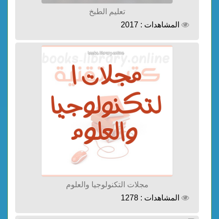
تعليم الطبخ
المشاهدات : 2017
مجلات التكنولوجيا والعلوم
المشاهدات : 1278