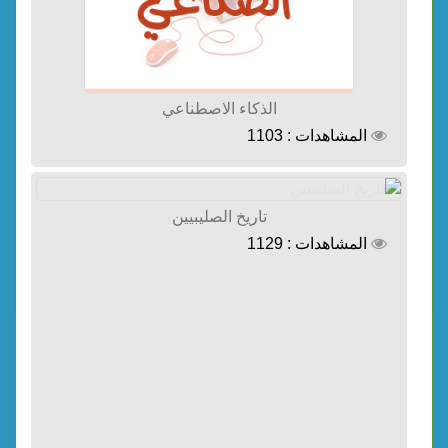
الذكاء الاصطناعي
المشاهدات : 1103
تاريخ الصليبيين
المشاهدات : 1129