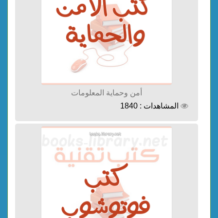
أمن وحماية المعلومات
المشاهدات : 1840