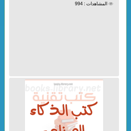
المشاهدات : 994