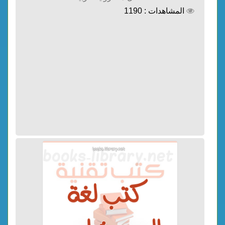
المشاهدات : 1190