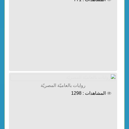
روايات بالعاميّة المصريّة
المشاهدات : 1298