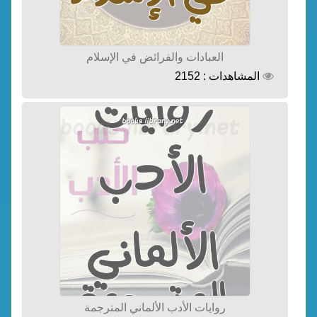
العبادات والفرائض في الإسلام
المشاهدات : 2152
روايات الأدب الألماني المترجمة