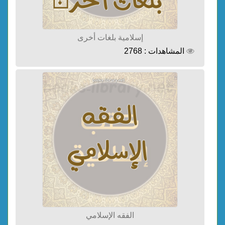
إسلامية بلغات أخرى
المشاهدات : 2768
الفقه الإسلامي