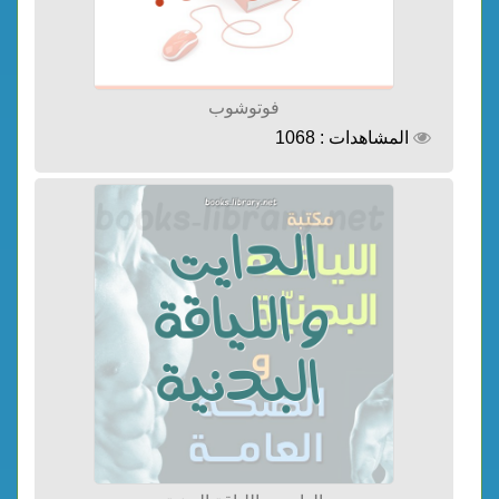
فوتوشوب
المشاهدات : 1068