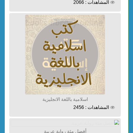
المشاهدات : 2066
اسلامية باللغة الانجليزية
المشاهدات : 2456
أفضل مئة رواية عربية