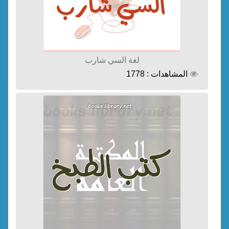
لغة السي شارب
المشاهدات : 1778